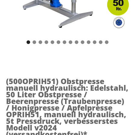
(500OPRIH51)
Obstpresse
manuell hydraulisch: Edelstahl,
50 Liter Obstpresse /
Beerenpresse (Traubenpresse)
/ Honigpresse / Apfelpresse
OPRIH51, manuell hydraulisch,
5t Pressdruck, verbesserstes
Modell v2024
(versandkostenfrei)*