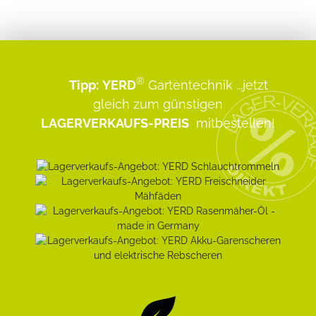
®
Tipp:
YERD
Gartentechnik
...jetzt
gleich zum günstigen
LAGERVERKAUFS-PREIS
mitbestellen!