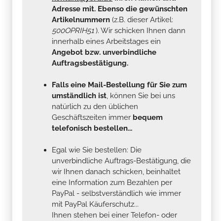
Adresse mit. Ebenso die gewünschten
Artikelnummern
(z.B. dieser Artikel:
500OPRIH51
). Wir schicken Ihnen dann
innerhalb eines Arbeitstages ein
Angebot bzw. unverbindliche
Auftragsbestätigung.
Falls eine Mail-Bestellung für Sie zum
umständlich ist
, können Sie bei uns
natürlich zu den üblichen
Geschäftszeiten immer
bequem
telefonisch bestellen...
Egal wie Sie bestellen: Die
unverbindliche Auftrags-Bestätigung, die
wir Ihnen danach schicken, beinhaltet
eine Information zum Bezahlen per
PayPal - selbstverständlich wie immer
mit PayPal Käuferschutz...
Ihnen stehen bei einer Telefon- oder