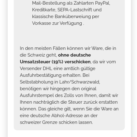
Mail-Bestellung als Zahlarten PayPal,
Kreditkarte, SEPA-Lastschrift und
klassische Banküberweiung per
Vorkasse zur Verfügung .
In den meisten Fällen können wir Ware, die in
die Schweiz geht,
ohne deutsche
Umsatzsteuer (19%) verschicken
, da wir vom
Versender DHL eine amtlich gültige
Ausfuhrbestätigung erhalten. Bei
Selbstabholung in Lahr/Schwarzwald,
benötigen wir hingegen den original
Ausfuhrstempel des Zolls von Ihnen, damit wir
Ihnen nachträglich die Steuer zurück erstatten
können. Das gleiche gilt, wenn Sie die Ware an
eine deutsche Abhol-Adresse an der
schweizer Grenze schicken lassen.