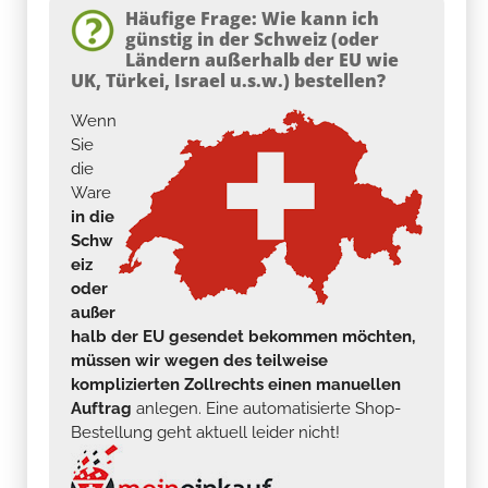
Häufige Frage: Wie kann ich
günstig in der Schweiz (oder
Ländern außerhalb der EU wie
UK, Türkei, Israel u.s.w.) bestellen?
Wenn
Sie
die
Ware
in die
Schw
eiz
oder
außer
halb der EU gesendet bekommen möchten,
müssen wir wegen des teilweise
komplizierten Zollrechts einen manuellen
Auftrag
anlegen. Eine automatisierte Shop-
Bestellung geht aktuell leider nicht!