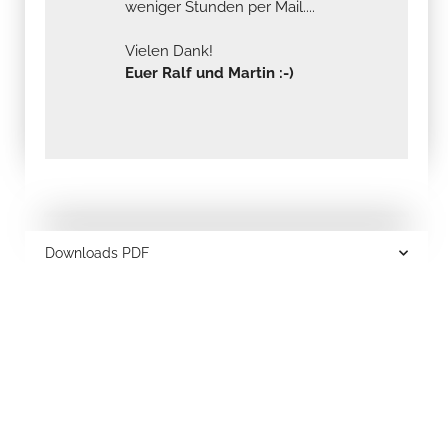
weniger Stunden per Mail....
Vielen Dank!
Euer Ralf und Martin :-)
Downloads PDF