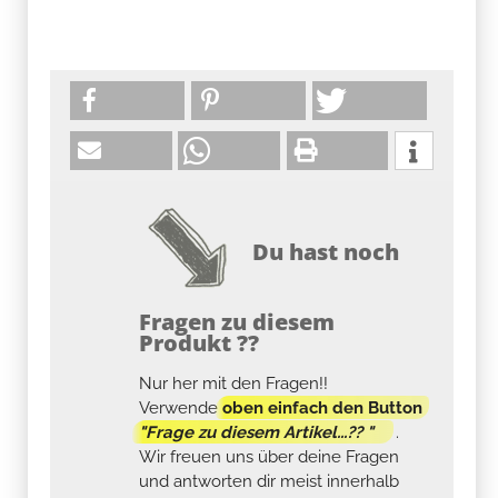
Du hast noch
Fragen zu diesem
Produkt ??
Nur her mit den Fragen!!
Verwende
oben einfach den Button
"Frage zu diesem Artikel...?? "
.
Wir freuen uns über deine Fragen
und antworten dir meist innerhalb