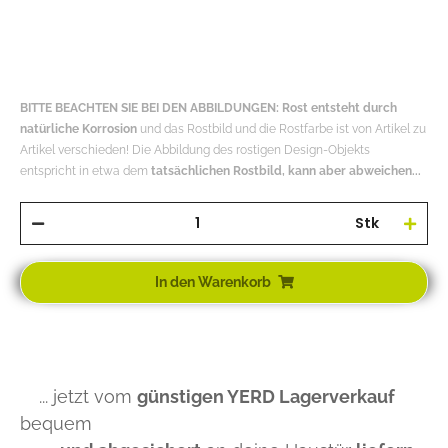
BITTE BEACHTEN SIE BEI DEN ABBILDUNGEN: Rost entsteht durch
natürliche Korrosion
und das Rostbild und die Rostfarbe ist von Artikel zu
Artikel verschieden! Die Abbildung des rostigen Design-Objekts
entspricht in etwa dem
tatsächlichen Rostbild, kann aber abweichen...
Stk
In den Warenkorb
... jetzt vom
günstigen YERD Lagerverkauf
bequem