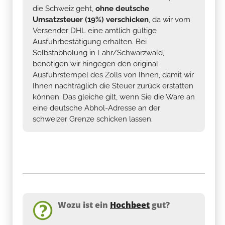
die Schweiz geht,
ohne deutsche
Umsatzsteuer (19%) verschicken
, da wir vom
Versender DHL eine amtlich gültige
Ausfuhrbestätigung erhalten. Bei
Selbstabholung in Lahr/Schwarzwald,
benötigen wir hingegen den original
Ausfuhrstempel des Zolls von Ihnen, damit wir
Ihnen nachträglich die Steuer zurück erstatten
können. Das gleiche gilt, wenn Sie die Ware an
eine deutsche Abhol-Adresse an der
schweizer Grenze schicken lassen.
Wozu ist ein
Hochbeet
gut?