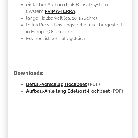
einfacher Aufbau dank Bausatzsystem
(System
PRIMA-TERRA
)
lange Haltbarkeit (ca. 10-15 Jahre)
tolles Preis - Leistungsverhältnis - hergestellt
in Europa (Österreich)
Edelrost ist sehr pflegeleicht
Downloads:
Befüll-Vorschlag Hochbeet
(PDF)
Aufbau-Anleitung Edelrost-Hochbeet
(PDF)