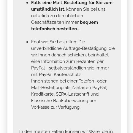
Falls eine Mail-Bestellung für Sie zum
umständlich ist
, können Sie bei uns
natürlich zu den üblichen
Geschäftszeiten immer
bequem
telefonisch bestellen...
Egal wie Sie bestellen: Die
unverbindliche Auftrags-Bestätigung, die
wir Ihnen danach schicken, beinhaltet
eine Information zum Bezahlen per
PayPal - selbstverständlich wie immer
mit PayPal Käuferschutz...
Ihnen stehen bei einer Telefon- oder
Mail-Bestellung als Zahlarten PayPal,
Kreditkarte, SEPA-Lastschrift und
klassische Banküberweiung per
Vorkasse zur Verfügung .
In den meisten Fällen können wir Ware, die in