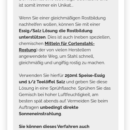
ist somit immer ein Unikat...
Wenn Sie einer gleichmäßigen Rostbildung
nachhelfen wollen, können Sie mit einer
Essig/Salz Lösung die Rostbildung
unterstützen
. Dies ist auch (neben speziellen,
chemischen
Mitteln für Cortenstahl-
Rostung
) der von vielen Herstellern
angewendete Weg, um Stahl schnell,
gleichmäßig und ungiftig rostig zu machen.
Verwenden Sie hierfür
250ml Speise-Essig
und 1/2 Teelöffel Salz
und geben Sie diese
Lösung in eine Sprühflasche. Sprühen Sie das
Gemisch bei hoher Luftfeuchtigkeit, am
besten spät abends auf. Vermeiden Sie beim
Auftragen
unbedingt direkte
Sonneneinstrahlung
.
Sie können dieses Verfahren auch