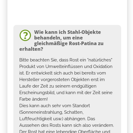
Wie kann ich Stahl-Objekte
behandeln, um eine
gleichmäßige Rost-Patina zu
erhalten?
Bitte beachten Sie, dass Rost ein "natürliches"
Produkt von Umwelteinflüssen und Oxidation
ist. Er entwickelt sich auch bei bereits vom
Hersteller vorgerosteten Objekten erst im
Laufe der Zeit zu seinem endgültigen
Erscheinungsbild, und kann mit der Zeit seine
Farbe ändern!
Dies kann auch sehr vom Standort
(Sonneneinstrahlung, Schatten,
Luftfeuchtigkeit usw.) abhängen. Das
Aussehen des Rosts kann sich also verändern.
Der Rost hat eine lebendige Oberfläche und