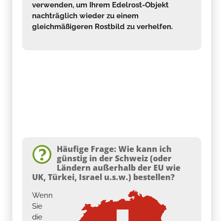
verwenden, um Ihrem Edelrost-Objekt
nachträglich wieder zu einem
gleichmäßigeren Rostbild zu verhelfen.
Häufige Frage: Wie kann ich
günstig in der Schweiz (oder
Ländern außerhalb der EU wie
UK, Türkei, Israel u.s.w.) bestellen?
Wenn
Sie
die