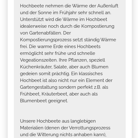
Hochbeete nehmen die Wärme der Außenluft
und der Sonne im Frühjahr sehr schnell an.
Unterstützt wird die Wärme im Hochbeet
idealerweise noch durch die Kompostierung
von Gartenabfällen. Der
Kompostierungsprozess setzt ständig Wärme
frei. Die warme Erde eines Hochbeets
ermöglicht sehr frühe und schnelle
Vegeationszeiten. Ihre Pflanzen, speziell
Küchenkräuter, Salate, aber auch Blumen
gedeien somit prächtig. Ein klassisches
Hochbeet ist also nicht nur ein Element der
Gartengestaltung sondern perfekt z.B. als
Frühbeet, Kräuterbeet, aber auch als
Blumenbeet geeignet.
Unsere Hochbeete aus langlebigen
Materialien (denen der Verrottungsprozess
und die Witterung nichts anhaben kann),