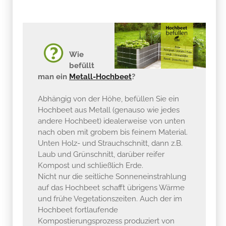
Wie
befüllt
man ein
Metall-Hochbeet
?
Abhängig von der Höhe, befüllen Sie ein
Hochbeet aus Metall (genauso wie jedes
andere Hochbeet) idealerweise von unten
nach oben mit grobem bis feinem Material.
Unten Holz- und Strauchschnitt, dann z.B.
Laub und Grünschnitt, darüber reifer
Kompost und schließlich Erde.
Nicht nur die seitliche Sonneneinstrahlung
auf das Hochbeet schafft übrigens Wärme
und frühe Vegetationszeiten. Auch der im
Hochbeet fortlaufende
Kompostierungsprozess produziert von