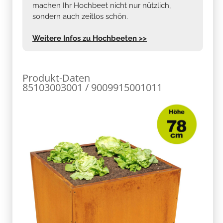
machen Ihr Hochbeet nicht nur nützlich,
sondern auch zeitlos schön.
Weitere Infos zu Hochbeeten >>
Produkt-Daten
85103003001 / 9009915001011