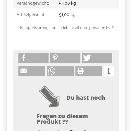
Versandgewicht:
54,00 kg
Artikelgewicht:
51,00
kg
* Kategorisierung - entspricht nicht dem genauen Maß!
Du hast noch
Fragen zu diesem
Produkt ??