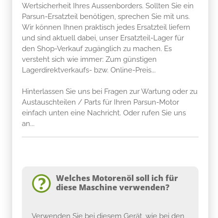
Wertsicherheit Ihres Aussenborders. Sollten Sie ein
Parsun-Ersatzteil benötigen, sprechen Sie mit uns.
Wir können Ihnen praktisch jedes Ersatzteil liefern
und sind aktuell dabei, unser Ersatzteil-Lager für
den Shop-Verkauf zugänglich zu machen. Es
versteht sich wie immer: Zum günstigen
Lagerdirektverkaufs- bzw. Online-Preis...
Hinterlassen Sie uns bei Fragen zur Wartung oder zu
Austauschteilen / Parts für Ihren Parsun-Motor
einfach unten eine Nachricht. Oder rufen Sie uns
an...
Welches Motorenöl soll ich für
diese Maschine verwenden?
Verwenden Sie bei diesem Gerät, wie bei den