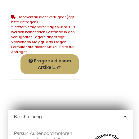
momentan nicht verfügbar (ggf.
bitte anfragen)
* letzter verfügbarer
Tages-Preis
Es
werden keine freien Bestände in den
verfügbaren Lägern angezeigt.
Verwenden Sie ggf. das Fragen-
Formular auf dieser Artikel-Seite für
Anfragen...
Frage zu diesem
Artikel...??
Beschreibung
Parsun Außenbordmotoren