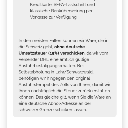
Kreditkarte, SEPA-Lastschrift und
klassische Banküberweiung per
Vorkasse zur Verfügung .
In den meisten Fällen können wir Ware, die in
die Schweiz geht,
ohne deutsche
Umsatzsteuer (19%) verschicken
, da wir vom
Versender DHL eine amtlich gültige
Ausfuhrbestätigung erhalten. Bei
Selbstabholung in Lahr/Schwarzwald,
benötigen wir hingegen den original
Ausfuhrstempel des Zolls von Ihnen, damit wir
Ihnen nachträglich die Steuer zurück erstatten
können. Das gleiche gilt, wenn Sie die Ware an
eine deutsche Abhol-Adresse an der
schweizer Grenze schicken lassen.