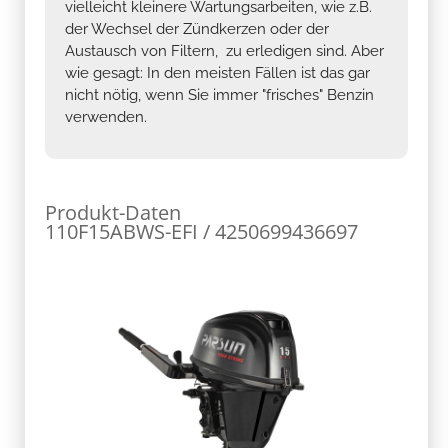
vielleicht kleinere Wartungsarbeiten, wie z.B.
der Wechsel der Zündkerzen oder der
Austausch von Filtern, zu erledigen sind. Aber
wie gesagt: In den meisten Fällen ist das gar
nicht nötig, wenn Sie immer "frisches" Benzin
verwenden.
Produkt-Daten
110F15ABWS-EFI / 4250699436697