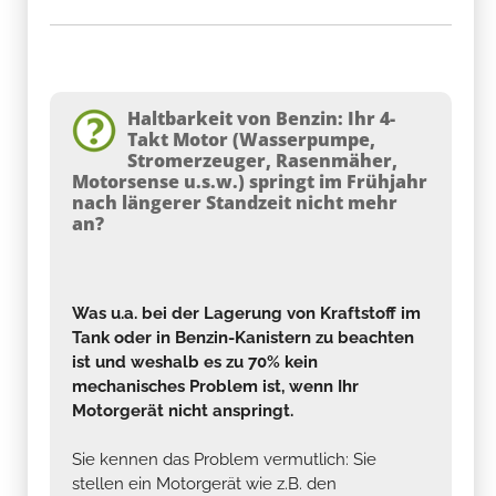
Haltbarkeit von Benzin: Ihr 4-
Takt Motor (Wasserpumpe,
Stromerzeuger, Rasenmäher,
Motorsense u.s.w.) springt im Frühjahr
nach längerer Standzeit nicht mehr
an?
Was u.a. bei der Lagerung von Kraftstoff im
Tank oder in Benzin-Kanistern zu beachten
ist und weshalb es zu 70% kein
mechanisches Problem ist, wenn Ihr
Motorgerät nicht anspringt.
Sie kennen das Problem vermutlich: Sie
stellen ein Motorgerät wie z.B. den