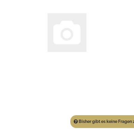
Bisher gibt es keine Fragen z