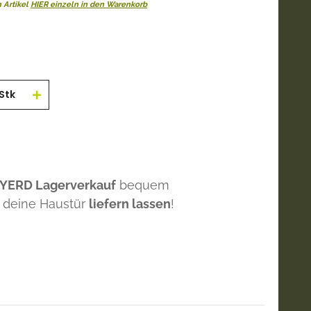
 Artikel
HIER einzeln in den Warenkorb
Stk
 YERD Lagerverkauf
bequem
 deine Haustür
liefern lassen
!