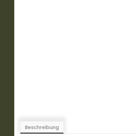
Beschreibung