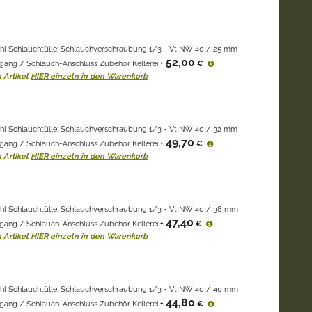
ahl Schlauchtülle: Schlauchverschraubung 1/3 - Vt NW 40 / 25 mm
52,00
gang / Schlauch-Anschluss Zubehör Kellerei
+
€
 Artikel
HIER einzeln in den Warenkorb
ahl Schlauchtülle: Schlauchverschraubung 1/3 - Vt NW 40 / 32 mm
49,70
gang / Schlauch-Anschluss Zubehör Kellerei
+
€
 Artikel
HIER einzeln in den Warenkorb
ahl Schlauchtülle: Schlauchverschraubung 1/3 - Vt NW 40 / 38 mm
47,40
gang / Schlauch-Anschluss Zubehör Kellerei
+
€
 Artikel
HIER einzeln in den Warenkorb
ahl Schlauchtülle: Schlauchverschraubung 1/3 - Vt NW 40 / 40 mm
44,80
gang / Schlauch-Anschluss Zubehör Kellerei
+
€