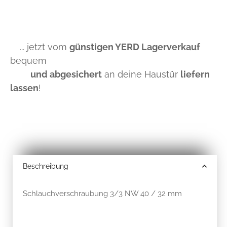
... jetzt vom
günstigen YERD Lagerverkauf
bequem
und abgesichert
an deine Haustür
liefern
lassen
!
Beschreibung
Schlauchverschraubung 3/3 NW 40 / 32 mm