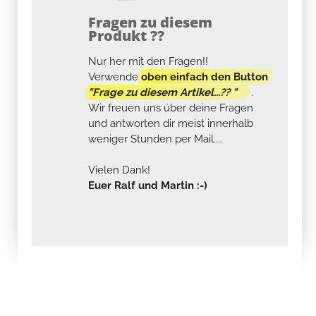
Fragen zu diesem
Produkt ??
Nur her mit den Fragen!!
Verwende
oben einfach den Button
"Frage zu diesem Artikel...?? "
.
Wir freuen uns über deine Fragen
und antworten dir meist innerhalb
weniger Stunden per Mail....
Vielen Dank!
Euer Ralf und Martin :-)