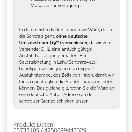
Vorkasse zur Verfügung .
In den meisten Fällen können wir Ware, die in
die Schweiz geht,
ohne deutsche
Umsatzsteuer (19%) verschicken
, da wir vom
Versender DHL eine amtlich gültige
Ausfuhrbestätigung erhalten. Bei
Selbstabholung in Lahr/Schwarzwald,
benötigen wir hingegen den original
Ausfuhrstempel des Zolls von Ihnen, damit wir
Ihnen nachträglich die Steuer zurück erstatten
können. Das gleiche gilt, wenn Sie die Ware an
eine deutsche Abhol-Adresse an der
schweizer Grenze schicken lassen.
Produkt-Daten
55733105 / 4250699443329