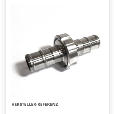
HERSTELLER-REFERENZ