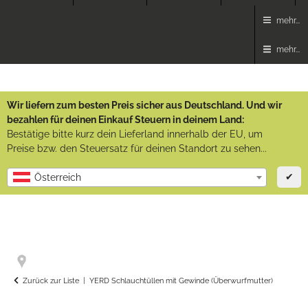
mehr...
mehr...
Wir liefern zum besten Preis sicher aus Deutschland. Und wir
bezahlen für deinen Einkauf Steuern in deinem Land:
Bestätige bitte kurz dein Lieferland innerhalb der EU, um
Preise bzw. den Steuersatz für deinen Standort zu sehen...
✔
Österreich
Zurück zur Liste
YERD Schlauchtüllen mit Gewinde (Überwurfmutter)