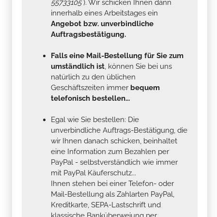
55733105
). Wir schicken Ihnen dann
innerhalb eines Arbeitstages ein
Angebot bzw. unverbindliche
Auftragsbestätigung.
Falls eine Mail-Bestellung für Sie zum
umständlich ist
, können Sie bei uns
natürlich zu den üblichen
Geschäftszeiten immer
bequem
telefonisch bestellen...
Egal wie Sie bestellen: Die
unverbindliche Auftrags-Bestätigung, die
wir Ihnen danach schicken, beinhaltet
eine Information zum Bezahlen per
PayPal - selbstverständlich wie immer
mit PayPal Käuferschutz...
Ihnen stehen bei einer Telefon- oder
Mail-Bestellung als Zahlarten PayPal,
Kreditkarte, SEPA-Lastschrift und
klassische Banküberweiung per