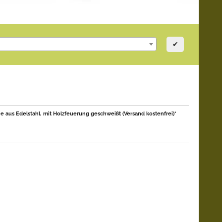
✔
 aus Edelstahl, mit Holzfeuerung geschweißt (Versand kostenfrei)*