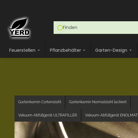
Feuerstellen
Pflanzbehälter
Garten-Design
Gartenkamin Cortenstahl
Gartenkamin Normalstahl lackiert
Vakuum-Abfüllgerät ULTRAFILLER
Vakuum-Abfüllgerät ENOLMAT