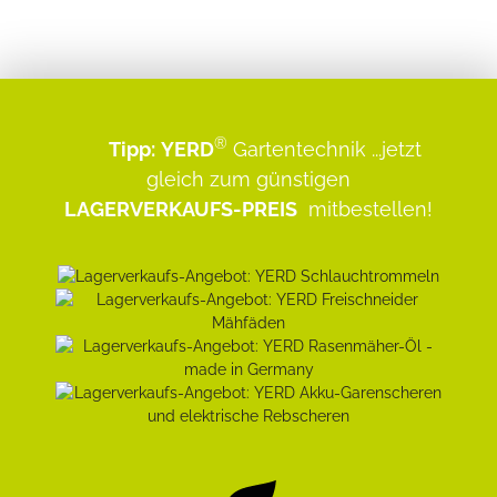
®
Tipp:
YERD
Gartentechnik
...jetzt
gleich zum günstigen
LAGERVERKAUFS-PREIS
mitbestellen!