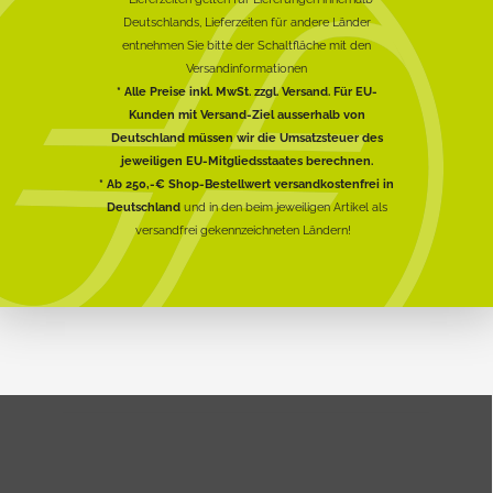
Deutschlands, Lieferzeiten für andere Länder
entnehmen Sie bitte der Schaltfläche mit den
Versandinformationen
* Alle Preise inkl. MwSt. zzgl. Versand. Für EU-
Kunden mit Versand-Ziel ausserhalb von
Deutschland müssen wir die Umsatzsteuer des
jeweiligen EU-Mitgliedsstaates berechnen.
* Ab 250,-€ Shop-Bestellwert versandkostenfrei in
Deutschland
und in den beim jeweiligen Artikel als
versandfrei gekennzeichneten Ländern!