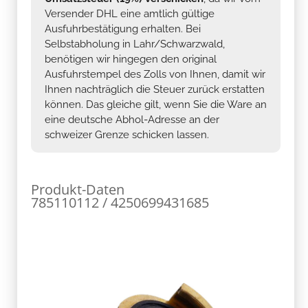
Versender DHL eine amtlich gültige
Ausfuhrbestätigung erhalten. Bei
Selbstabholung in Lahr/Schwarzwald,
benötigen wir hingegen den original
Ausfuhrstempel des Zolls von Ihnen, damit wir
Ihnen nachträglich die Steuer zurück erstatten
können. Das gleiche gilt, wenn Sie die Ware an
eine deutsche Abhol-Adresse an der
schweizer Grenze schicken lassen.
Produkt-Daten
785110112 / 4250699431685