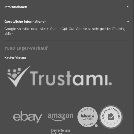
Informationen
Gesetzliche Informationen
Google Analytics deaktivieren
Status: Opt-Out-Cookie ist nicht gesetzt (Tracking
aktiv)
YERD Lager-Verkauf
Kauferfahrung: