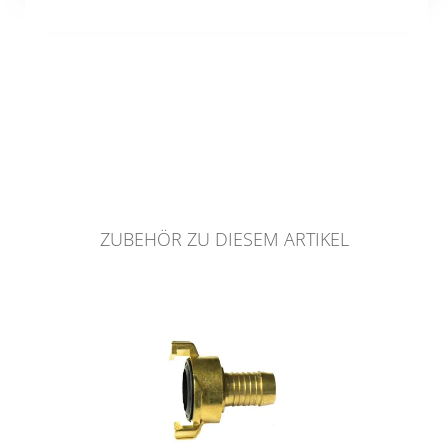
ZUBEHÖR ZU DIESEM ARTIKEL