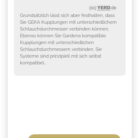
Grundsätzlich lässt sich aber festhalten, dass
Sie GEKA Kupplungen mit unterschiedlichem
Schlauchdurchmesser verbinden können.
Ebenso können Sie Gardena kompatible
Kupplungen mit unterschiedlichen
Schlauchdurchmessern verbinden. Sie
Systeme sind prinzipiell mit sich selbst
kompatibel...