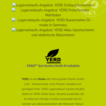
®
YERD
Gartentechnik-Produkte
YERD
ist eine
Marke
der Motorgeräte Fischer GmbH
Lahr - Schwarzwald: Gute Marken-Qualität zum
günstigen Preis. YERD Lagerverkauf: Kaufen Sie jetzt
direkt im YERD Online Shop. Versand ausserhalb der
EU bitte auf Anfrage. Kunden ausserhalb der EU
können wir selbstverständlich die Mehrwert-Steuer