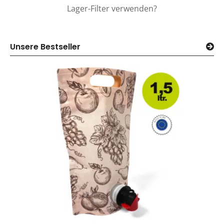
Lager-Filter verwenden?
Unsere Bestseller