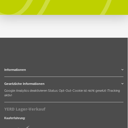
Informationen
Gesetzliche Informationen
Google Analytics deaktivieren
Status: Opt-Out-Cookie ist nicht gesetzt (Tracking
aktiv)
YERD Lager-Verkauf
Kauferfahrung: