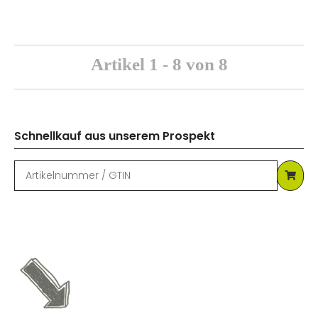
Artikel 1 - 8 von 8
Schnellkauf aus unserem Prospekt