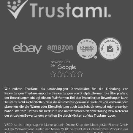
Wir nutzen Trustami als unabhängigen Dienstleister für die Einholung von
Bewertungen. Trustami importiert Bewertungen von Drittplattformen. Die Überprüfung
der Bewertungen obliegt diesen Plattformen. Bei den importierten Bewertungen kann
Trustami nicht sicherstellen, dass diese Bewertungen ausschließlich von Verbrauchern
stammen, die die Waren oder Dienstleistung auch tatsächlich genutzt oder erworben
haben. Weitere Details zur Herkunft und unmittelbaren Nachverfolung bzw. Referenz
der einzelnen Bewertungen, erhalten Sie durch klicken auf das Trustami-Logo.
YERD ist eine eingetragene Marke und ein Online-Shop der Motorgeräte Fischer GmbH
in Lahr/Schwarzwald. Unter der Marke YERD vertreibt das Unternehmen Produkte aus