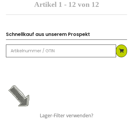
Artikel 1 - 12 von 12
Schnellkauf aus unserem Prospekt
Lager-Filter verwenden?