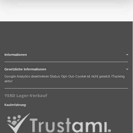
Informationen
Gesetzliche Informationen
Google Analytics deaktivieren
Status: Opt-Out-Cookie ist nicht gesetzt (Tracking
aktiv)
YERD Lager-Verkauf
Kauferfahrung: