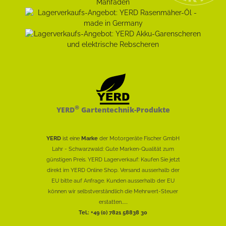
®
YERD
Gartentechnik-Produkte
YERD
ist eine
Marke
der Motorgeräte Fischer GmbH
Lahr - Schwarzwald: Gute Marken-Qualität zum
günstigen Preis. YERD Lagerverkauf: Kaufen Sie jetzt
direkt im YERD Online Shop. Versand ausserhalb der
EU bitte auf Anfrage. Kunden ausserhalb der EU
können wir selbstverständlich die Mehrwert-Steuer
erstatten......
Tel.: +49 (0) 7821 58838 30