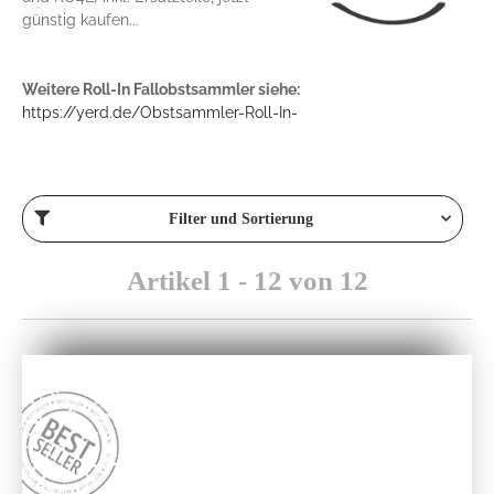
günstig kaufen...
Weitere Roll-In Fallobstsammler siehe:
https://yerd.de/Obstsammler-Roll-In-
Filter und Sortierung
Artikel 1 - 12 von 12