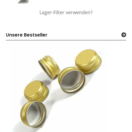
Lager-Filter verwenden?
Unsere Bestseller