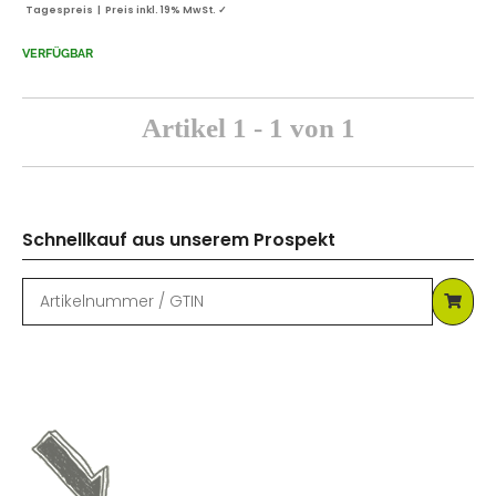
Tagespreis | Preis inkl. 19% MwSt. ✓
VERFÜGBAR
Artikel 1 - 1 von 1
Schnellkauf aus unserem Prospekt