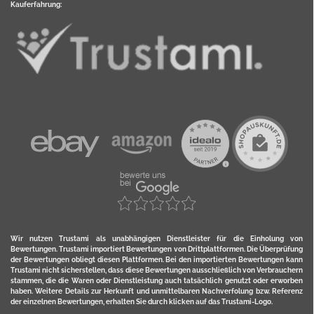
Kauferfahrung:
Wir nutzen Trustami als unabhängigen Dienstleister für die Einholung von
Bewertungen. Trustami importiert Bewertungen von Drittplattformen. Die Überprüfung
der Bewertungen obliegt diesen Plattformen. Bei den importierten Bewertungen kann
Trustami nicht sicherstellen, dass diese Bewertungen ausschließlich von Verbrauchern
stammen, die die Waren oder Dienstleistung auch tatsächlich genutzt oder erworben
haben. Weitere Details zur Herkunft und unmittelbaren Nachverfolung bzw. Referenz
der einzelnen Bewertungen, erhalten Sie durch klicken auf das Trustami-Logo.