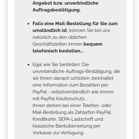
Angebot bzw. unverbindliche
Auftragsbestätigung.
Falls eine Mail-Bestellung für Sie zum
umständlich ist
, können Sie bei uns
natürlich zu den üblichen
Geschäftszeiten immer
bequem
telefonisch bestellen...
Egal wie Sie bestellen: Die
unverbindliche Auftrags-Bestätigung, die
wir Ihnen danach schicken, beinhaltet
eine Information zum Bezahlen per
PayPal - selbstverständlich wie immer
mit PayPal Käuferschutz...
Ihnen stehen bei einer Telefon- oder
Mail-Bestellung als Zahlarten PayPal,
Kreditkarte, SEPA-Lastschrift und
klassische Banküberweiung per
Vorkasse zur Verfügung .