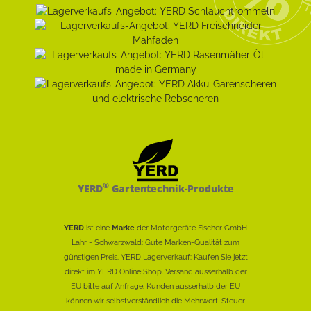
®
YERD
Gartentechnik-Produkte
YERD
ist eine
Marke
der Motorgeräte Fischer GmbH
Lahr - Schwarzwald: Gute Marken-Qualität zum
günstigen Preis. YERD Lagerverkauf: Kaufen Sie jetzt
direkt im YERD Online Shop. Versand ausserhalb der
EU bitte auf Anfrage. Kunden ausserhalb der EU
können wir selbstverständlich die Mehrwert-Steuer