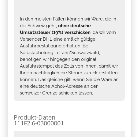
In den meisten Fällen können wir Ware, die in
die Schweiz geht,
ohne deutsche
Umsatzsteuer (19%) verschicken
, da wir vom
Versender DHL eine amtlich gültige
Ausfuhrbestätigung erhalten. Bei
Selbstabholung in Lahr/Schwarzwald,
benötigen wir hingegen den original
Ausfuhrstempel des Zolls von Ihnen, damit wir
Ihnen nachträglich die Steuer zurück erstatten
können. Das gleiche gilt, wenn Sie die Ware an
eine deutsche Abhol-Adresse an der
schweizer Grenze schicken lassen.
Produkt-Daten
111F2.6-03000001