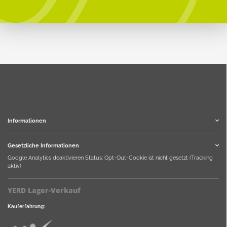
Informationen
Gesetzliche Informationen
Google Analytics deaktivieren
Status: Opt-Out-Cookie ist nicht gesetzt (Tracking
aktiv)
YERD Lager-Verkauf
Kauferfahrung: