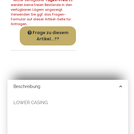
werden keine freien Bestände in den
verfügbaren Lägern angezeigt.
Verwenden Sie ggf. das Fragen-
Formular auf dieser Artikel-Seite für
Anfragen...
Frage zu diesem
Artikel...??
Beschreibung
LOWER CASING