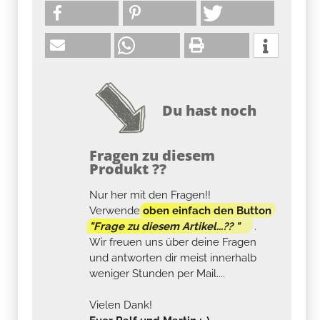
Du hast noch
Fragen zu diesem
Produkt ??
Nur her mit den Fragen!!
Verwende
oben einfach den Button
"Frage zu diesem Artikel...?? "
.
Wir freuen uns über deine Fragen
und antworten dir meist innerhalb
weniger Stunden per Mail....
Vielen Dank!