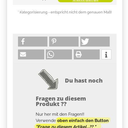
* Kategorisierung - entspricht nicht dem genauen Maß!
Du hast noch
Fragen zu diesem
Produkt ??
Nur her mit den Fragen!!
Verwende
oben einfach den Button
"Frage zu diesem Artikel...?? "
.