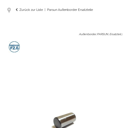
Zurück zur Liste
Parsun Außenborder Ersatzteile
Außenborder, PARSUN, Ersatzteil,
: