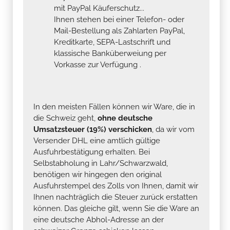
mit PayPal Käuferschutz...
Ihnen stehen bei einer Telefon- oder
Mail-Bestellung als Zahlarten PayPal,
Kreditkarte, SEPA-Lastschrift und
klassische Banküberweiung per
Vorkasse zur Verfügung .
In den meisten Fällen können wir Ware, die in
die Schweiz geht,
ohne deutsche
Umsatzsteuer (19%) verschicken
, da wir vom
Versender DHL eine amtlich gültige
Ausfuhrbestätigung erhalten. Bei
Selbstabholung in Lahr/Schwarzwald,
benötigen wir hingegen den original
Ausfuhrstempel des Zolls von Ihnen, damit wir
Ihnen nachträglich die Steuer zurück erstatten
können. Das gleiche gilt, wenn Sie die Ware an
eine deutsche Abhol-Adresse an der