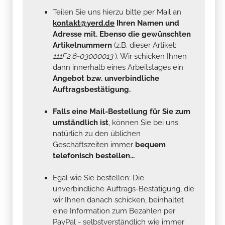
Teilen Sie uns hierzu bitte per Mail an
kontakt@yerd.de
Ihren Namen und
Adresse mit. Ebenso die gewünschten
Artikelnummern
(z.B. dieser Artikel:
111F2.6-03000013
). Wir schicken Ihnen
dann innerhalb eines Arbeitstages ein
Angebot bzw. unverbindliche
Auftragsbestätigung.
Falls eine Mail-Bestellung für Sie zum
umständlich ist
, können Sie bei uns
natürlich zu den üblichen
Geschäftszeiten immer
bequem
telefonisch bestellen...
Egal wie Sie bestellen: Die
unverbindliche Auftrags-Bestätigung, die
wir Ihnen danach schicken, beinhaltet
eine Information zum Bezahlen per
PayPal - selbstverständlich wie immer