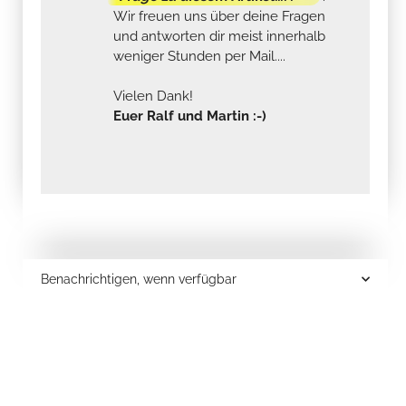
Wir freuen uns über deine Fragen
und antworten dir meist innerhalb
weniger Stunden per Mail....
Vielen Dank!
Euer Ralf und Martin :-)
Benachrichtigen, wenn verfügbar