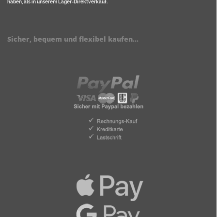
haben, als in unserem Lager-Direktverkauf.
Sicher, bequem und flexibel kaufen...