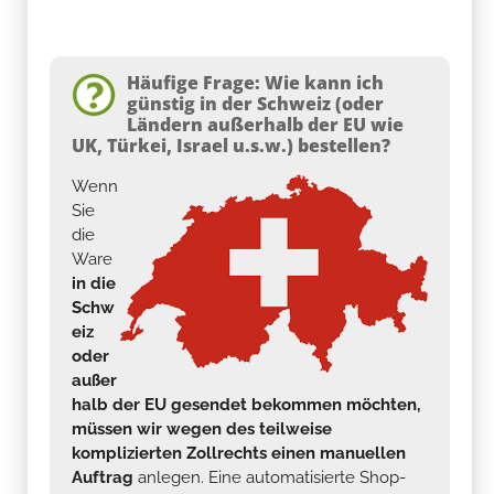
Häufige Frage: Wie kann ich
günstig in der Schweiz (oder
Ländern außerhalb der EU wie
UK, Türkei, Israel u.s.w.) bestellen?
Wenn
Sie
die
Ware
in die
Schw
eiz
oder
außer
halb der EU gesendet bekommen möchten,
müssen wir wegen des teilweise
komplizierten Zollrechts einen manuellen
Auftrag
anlegen. Eine automatisierte Shop-