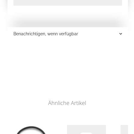
Benachrichtigen, wenn verfügbar
Ähnliche Artikel