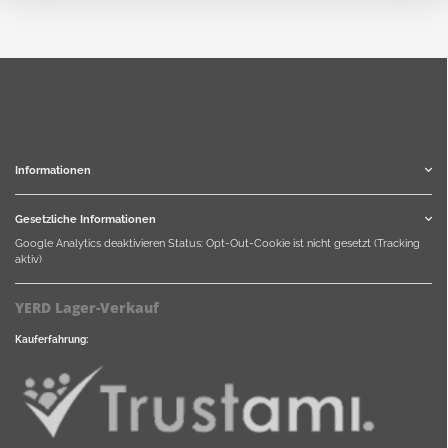
Informationen
Gesetzliche Informationen
Google Analytics deaktivieren
Status: Opt-Out-Cookie ist nicht gesetzt (Tracking
aktiv)
YERD Lager-Verkauf
Kauferfahrung: