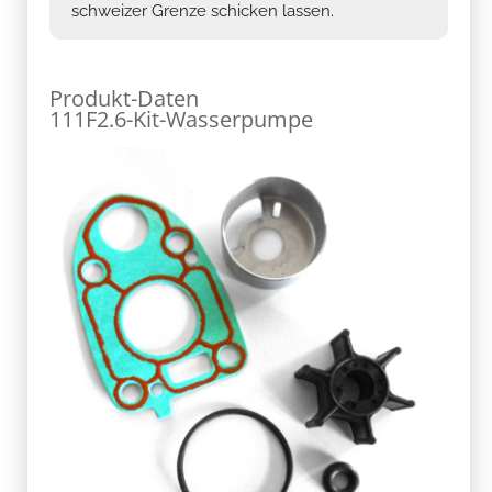
schweizer Grenze schicken lassen.
Produkt-Daten
111F2.6-Kit-Wasserpumpe