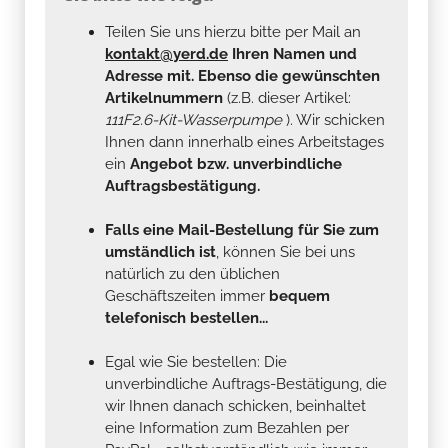
Teilen Sie uns hierzu bitte per Mail an
kontakt@yerd.de
Ihren Namen und
Adresse mit. Ebenso die gewünschten
Artikelnummern
(z.B. dieser Artikel:
111F2.6-Kit-Wasserpumpe
). Wir schicken
Ihnen dann innerhalb eines Arbeitstages
ein
Angebot bzw. unverbindliche
Auftragsbestätigung.
Falls eine Mail-Bestellung für Sie zum
umständlich ist
, können Sie bei uns
natürlich zu den üblichen
Geschäftszeiten immer
bequem
telefonisch bestellen...
Egal wie Sie bestellen: Die
unverbindliche Auftrags-Bestätigung, die
wir Ihnen danach schicken, beinhaltet
eine Information zum Bezahlen per