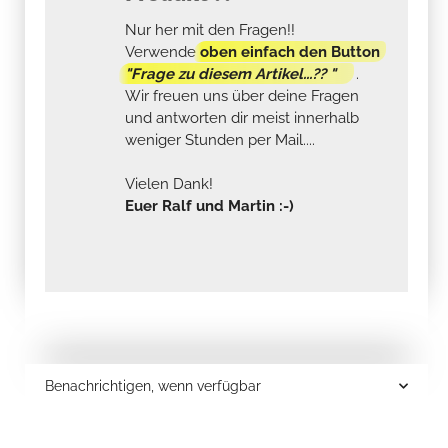
Nur her mit den Fragen!!
Verwende
oben einfach den Button
"Frage zu diesem Artikel...?? "
.
Wir freuen uns über deine Fragen
und antworten dir meist innerhalb
weniger Stunden per Mail....
Vielen Dank!
Euer Ralf und Martin :-)
Benachrichtigen, wenn verfügbar