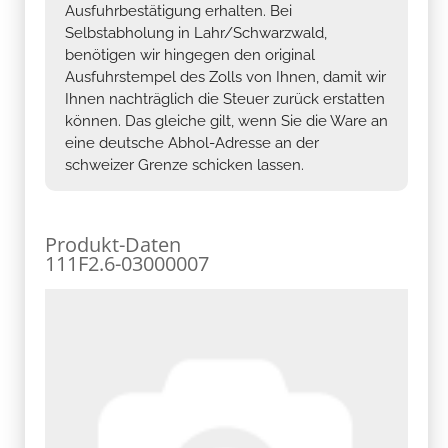
Ausfuhrbestätigung erhalten. Bei
Selbstabholung in Lahr/Schwarzwald,
benötigen wir hingegen den original
Ausfuhrstempel des Zolls von Ihnen, damit wir
Ihnen nachträglich die Steuer zurück erstatten
können. Das gleiche gilt, wenn Sie die Ware an
eine deutsche Abhol-Adresse an der
schweizer Grenze schicken lassen.
Produkt-Daten
111F2.6-03000007