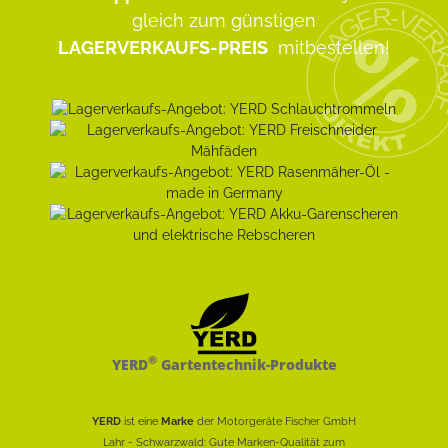
gleich zum günstigen
LAGERVERKAUFS-PREIS
mitbestellen!
®
YERD
Gartentechnik-Produkte
YERD
ist eine
Marke
der Motorgeräte Fischer GmbH
Lahr - Schwarzwald: Gute Marken-Qualität zum