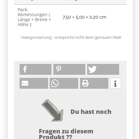
Pack-
Abmessungen (
7,50 × 5,00 × 0,20 cm
Länge × Breite ×
Höhe ):
* Kategorisierung - entspricht nicht dem genauen Maß!
Du hast noch
Fragen zu diesem
Produkt ??