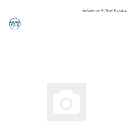
Außenborder, PARSUN, Ersatzteil,
: