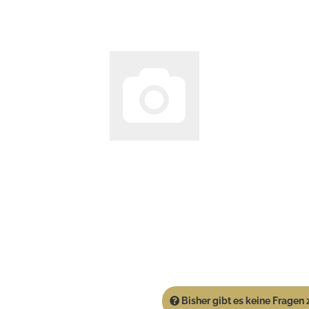
Bisher gibt es keine Fragen z