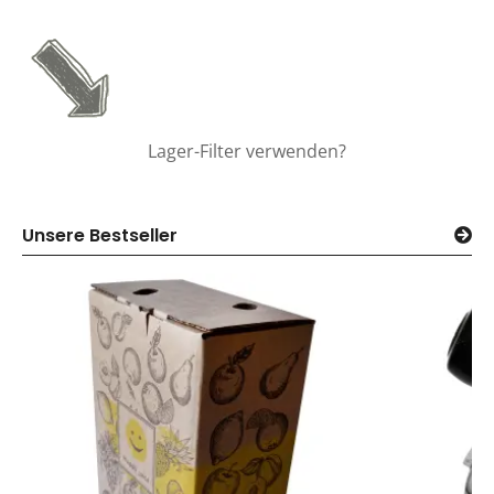
Lager-Filter verwenden?
Unsere Bestseller