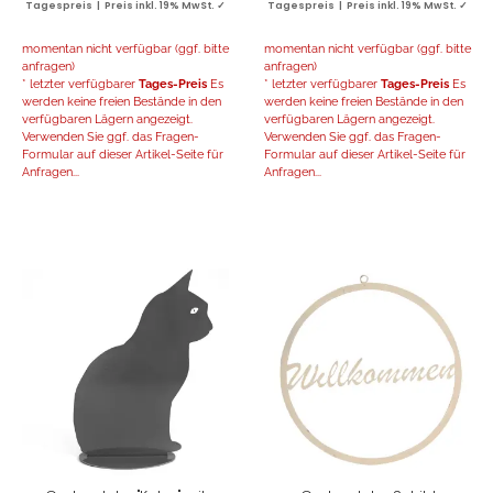
Tagespreis | Preis inkl. 19% MwSt. ✓
Tagespreis | Preis inkl. 19% MwSt. ✓
momentan nicht verfügbar (ggf. bitte
momentan nicht verfügbar (ggf. bitte
anfragen)
anfragen)
* letzter verfügbarer
Tages-Preis
Es
* letzter verfügbarer
Tages-Preis
Es
werden keine freien Bestände in den
werden keine freien Bestände in den
verfügbaren Lägern angezeigt.
verfügbaren Lägern angezeigt.
Verwenden Sie ggf. das Fragen-
Verwenden Sie ggf. das Fragen-
Formular auf dieser Artikel-Seite für
Formular auf dieser Artikel-Seite für
Anfragen...
Anfragen...