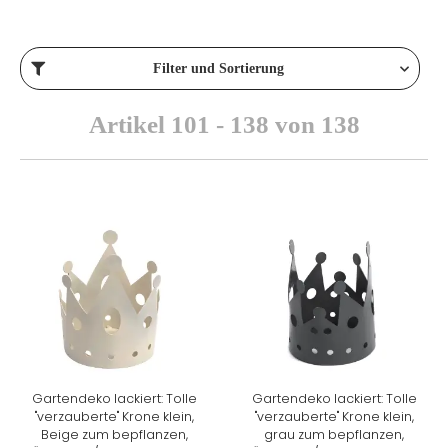
Filter und Sortierung
Artikel 101 - 138 von 138
Gartendeko lackiert: Tolle
Gartendeko lackiert: Tolle
"verzauberte" Krone klein,
"verzauberte" Krone klein,
Beige zum bepflanzen,
grau zum bepflanzen,