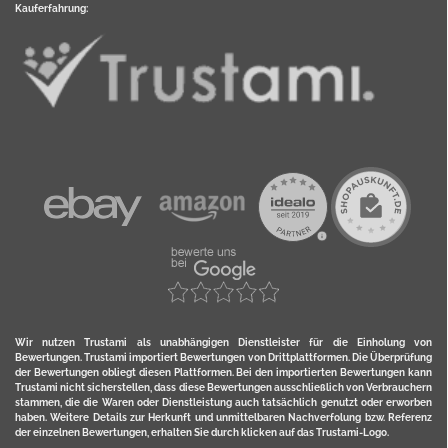
Kauferfahrung:
Wir nutzen Trustami als unabhängigen Dienstleister für die Einholung von
Bewertungen. Trustami importiert Bewertungen von Drittplattformen. Die Überprüfung
der Bewertungen obliegt diesen Plattformen. Bei den importierten Bewertungen kann
Trustami nicht sicherstellen, dass diese Bewertungen ausschließlich von Verbrauchern
stammen, die die Waren oder Dienstleistung auch tatsächlich genutzt oder erworben
haben. Weitere Details zur Herkunft und unmittelbaren Nachverfolung bzw. Referenz
der einzelnen Bewertungen, erhalten Sie durch klicken auf das Trustami-Logo.