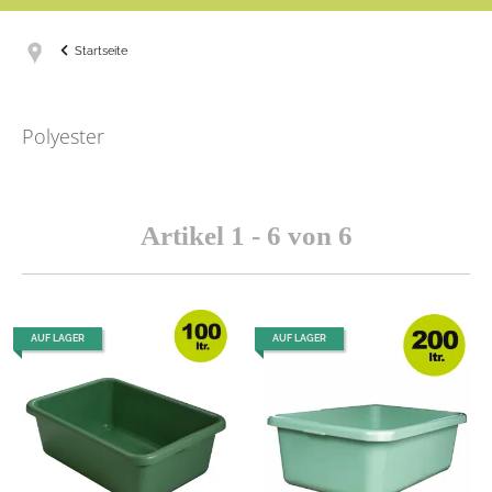
Startseite
Polyester
Artikel 1 - 6 von 6
AUF LAGER
AUF LAGER