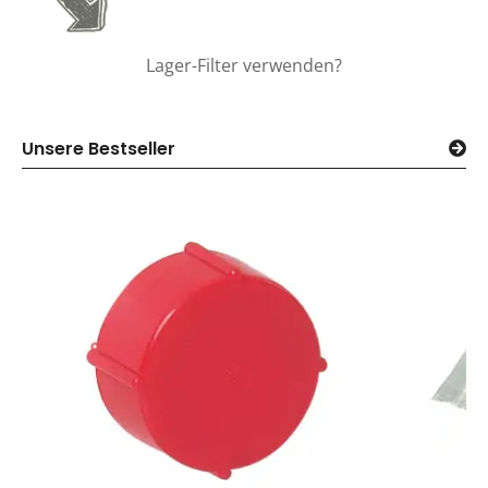
Lager-Filter verwenden?
Unsere Bestseller