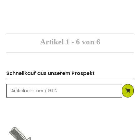
Artikel 1 - 6 von 6
Schnellkauf aus unserem Prospekt