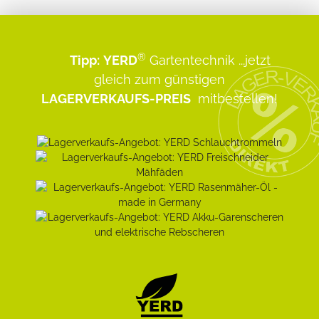
®
Tipp:
YERD
Gartentechnik
...jetzt
gleich zum günstigen
LAGERVERKAUFS-PREIS
mitbestellen!