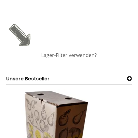
Lager-Filter verwenden?
Unsere Bestseller