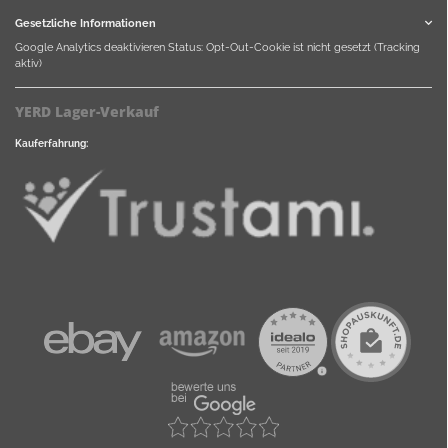
Gesetzliche Informationen
Google Analytics deaktivieren
Status: Opt-Out-Cookie ist nicht gesetzt (Tracking
aktiv)
YERD Lager-Verkauf
Kauferfahrung: