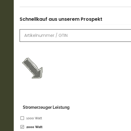
Schnellkauf aus unserem Prospekt
Stromerzeuger Leistung
1000 Watt
2000 Watt