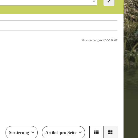
✔
Stromerzeuger, 2000 Watt
:
Sortierung
Artikel pro Seite