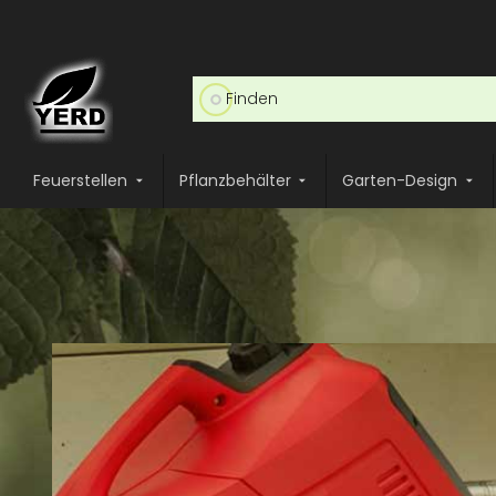
Feuerstellen
Pflanzbehälter
Garten-Design