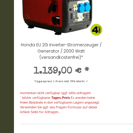
Honda EU 20i Inverter-Stromerzeuger /
Generator / 2000 Watt
(versandkostenfrei)*
1.139,00 €
*
Tagespreis | Preis inkl. 19% MwSt. ✓
momentan nicht verfügbar (ggf. bitte anfragen)
* letzter verfügbarer
Tages-Preis
Es werden keine
freien Bestände in den verfügbaren Lägern angezeigt.
Verwenden Sie ggf. das Fragen-Formular auf dieser
Artikel-Seite für Anfragen...