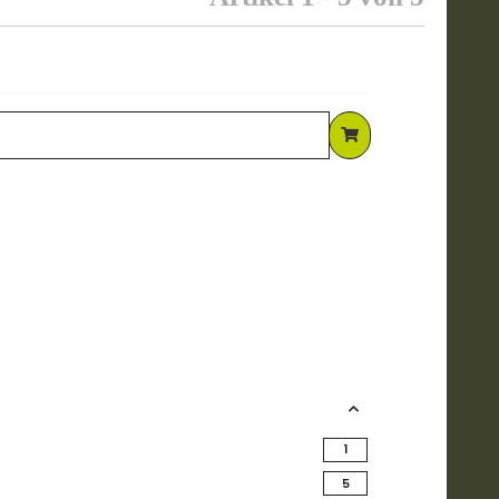
Artikel gefunden
1
Artikel gefunden
5