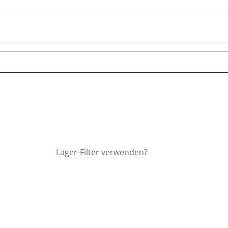
Lager-Filter verwenden?