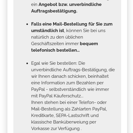
Falls eine Mail-Bestellung für Sie zum
umständlich ist
, können Sie bei uns
natürlich zu den üblichen
Geschäftszeiten immer
bequem
telefonisch bestellen...
Egal wie Sie bestellen: Die
unverbindliche Auftrags-Bestätigung, die
wir Ihnen danach schicken, beinhaltet
eine Information zum Bezahlen per
PayPal - selbstverständlich wie immer
mit PayPal Käuferschutz...
Ihnen stehen bei einer Telefon- oder
Mail-Bestellung als Zahlarten PayPal,
Kreditkarte, SEPA-Lastschrift und
klassische Banküberweiung per
Vorkasse zur Verfügung .