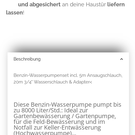
Beschreibung
Benzin-Wasserpumpenset incl. 5m Ansaugschlauch,
20m 3/4" Wasserschlauch & Adapter<
Diese Benzin-Wasserpumpe pumpt bis
zu 8000 Liter/Std.: Ideal zur
Gartenbewässerung / Gartenpumpe,
für die Feld-Bewässerung und im
Notfall zur Keller-Entwässerung
(Hochwasserpumpe)...