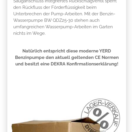
Wasserpumpe BW QDZ25-30 stehen auch
umfangreichen Wasserpump-Arbeiten im Garten
nichts im Wege.
Natürlich entspricht diese moderne YERD
Benzinpumpe den aktuell geltenden CE Normen
und besitzt eine DEKRA Konfirmationserklärung!