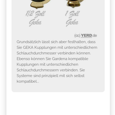
Grundsätzlich lässt sich aber festhalten, dass
Sie GEKA Kupplungen mit unterschiedlichem
Schlauchdurchmesser verbinden können.
Ebenso können Sie Gardena kompatible
Kupplungen mit unterschiedlichen
Schlauchdurchmessern verbinden. Sie
Systeme sind prinzipiell mit sich selbst
kompatibel...