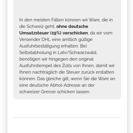
In den meisten Fällen können wir Ware, die in
die Schweiz geht,
ohne deutsche
Umsatzsteuer (19%) verschicken
, da wir vom
Versender DHL eine amtlich gültige
Ausfuhrbestätigung erhalten. Bei
Selbstabholung in Lahr/Schwarzwald,
benötigen wir hingegen den original
Ausfuhrstempel des Zolls von Ihnen, damit wir
Ihnen nachträglich die Steuer zurück erstatten
können. Das gleiche gilt, wenn Sie die Ware an
eine deutsche Abhol-Adresse an der
schweizer Grenze schicken lassen.
Haltbarkeit von Benzin: Ihr 4-