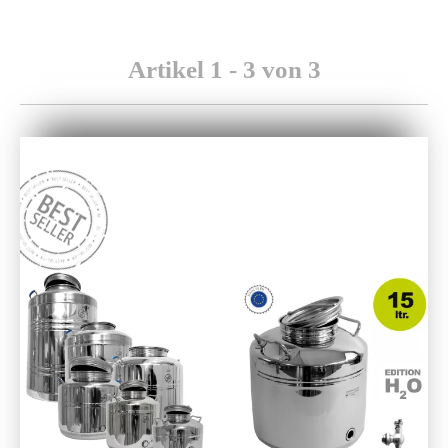
Artikel 1 - 3 von 3