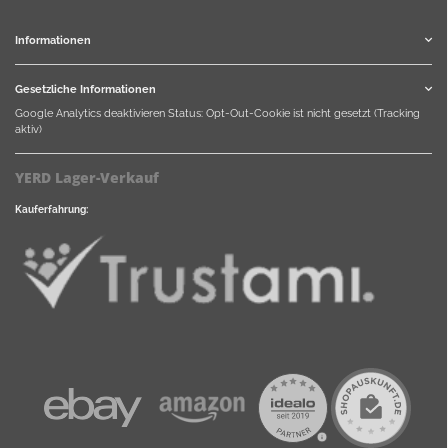
Informationen
Gesetzliche Informationen
Google Analytics deaktivieren
Status: Opt-Out-Cookie ist nicht gesetzt (Tracking
aktiv)
YERD Lager-Verkauf
Kauferfahrung: