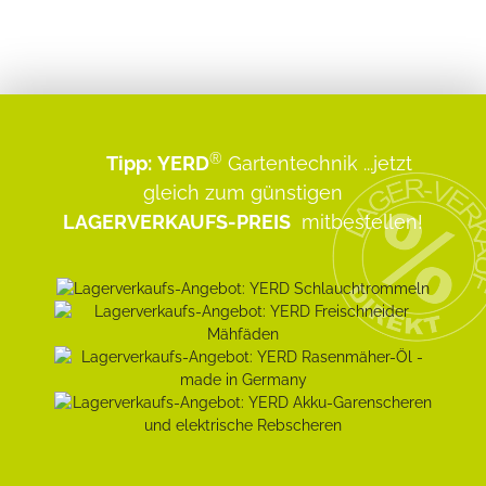
®
Tipp:
YERD
Gartentechnik
...jetzt
gleich zum günstigen
LAGERVERKAUFS-PREIS
mitbestellen!