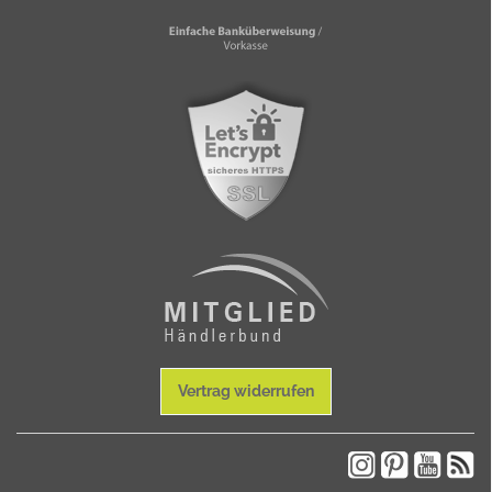
Vertrag widerrufen