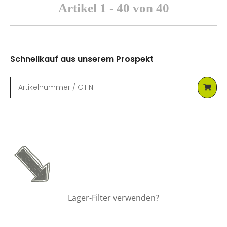
Artikel 1 - 40 von 40
Schnellkauf aus unserem Prospekt
Lager-Filter verwenden?