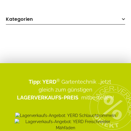
Kategorien
®
Tipp:
YERD
Gartentechnik
...jetzt
gleich zum günstigen
LAGERVERKAUFS-PREIS
mitbestellen!