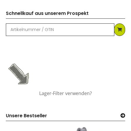
Schnellkauf aus unserem Prospekt
Lager-Filter verwenden?
Unsere Bestseller