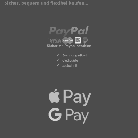
Sicher, bequem und flexibel kaufen...