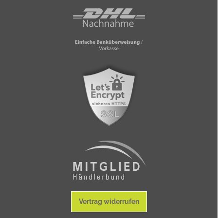
Vertrag widerrufen