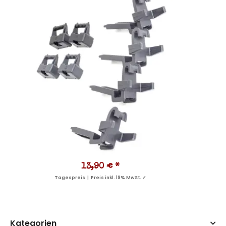
13,90 €
*
Tagespreis | Preis inkl. 19% MwSt. ✓
Kategorien