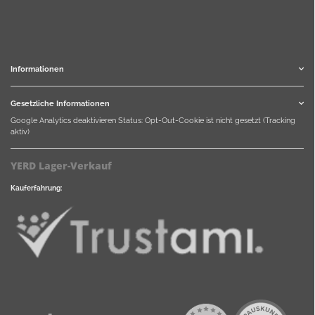
Informationen
Gesetzliche Informationen
Google Analytics deaktivieren
Status: Opt-Out-Cookie ist nicht gesetzt (Tracking
aktiv)
YERD Lager-Verkauf
Kauferfahrung: