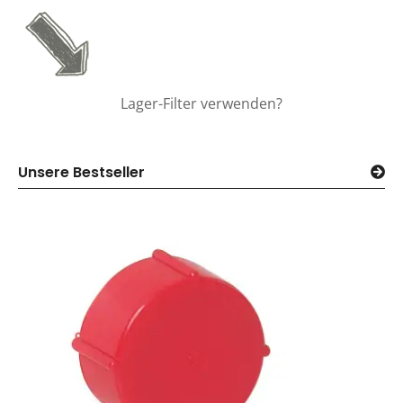
Lager-Filter verwenden?
Unsere Bestseller