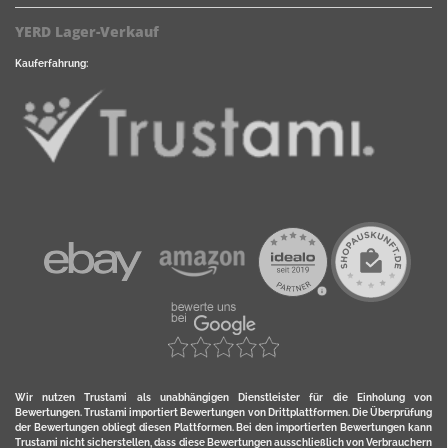
YERD Lager-Verkauf
Kauferfahrung:
Wir nutzen Trustami als unabhängigen Dienstleister für die Einholung von
Bewertungen. Trustami importiert Bewertungen von Drittplattformen. Die Überprüfung
der Bewertungen obliegt diesen Plattformen. Bei den importierten Bewertungen kann
Trustami nicht sicherstellen, dass diese Bewertungen ausschließlich von Verbrauchern