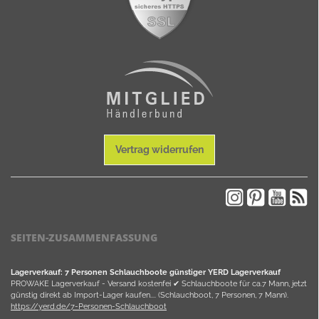
Vertrag widerrufen
SEITEN-ZUSAMMENFASSUNG
Lagerverkauf: 7 Personen Schlauchboote günstiger YERD Lagerverkauf
PROWAKE Lagerverkauf - Versand kostenfei ✔ Schlauchboote für ca.7 Mann, jetzt
günstig direkt ab Import-Lager kaufen.... (Schlauchboot, 7 Personen, 7 Mann).
https://yerd.de/7-Personen-Schlauchboot