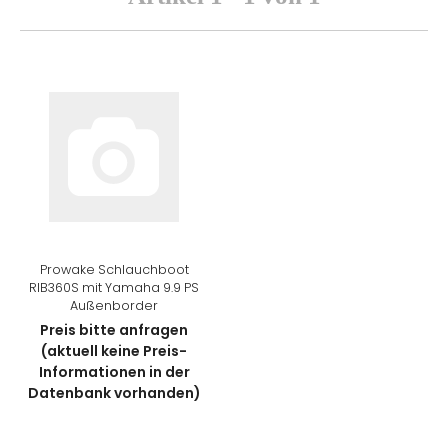
Prowake Schlauchboot
RIB360S mit Yamaha 9.9 PS
Außenborder
Preis bitte anfragen
(aktuell keine Preis-
Informationen in der
Datenbank vorhanden)