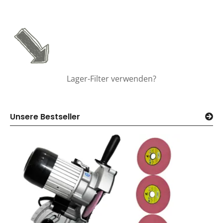
Lager-Filter verwenden?
Unsere Bestseller