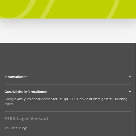
Informationen
Gesetzliche Informationen
Google Analytics deaktivieren
Status: Opt-Out-Cookie ist nicht gesetzt (Tracking
aktiv)
YERD Lager-Verkauf
Kauferfahrung: