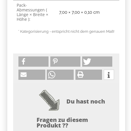
Pack-
Abmessungen (
7,00 × 7,00 × 0,10 cm
Länge × Breite ×
Höhe ):
* Kategorisierung - entspricht nicht dem genauen Maß!
Du hast noch
Fragen zu diesem
Produkt ??