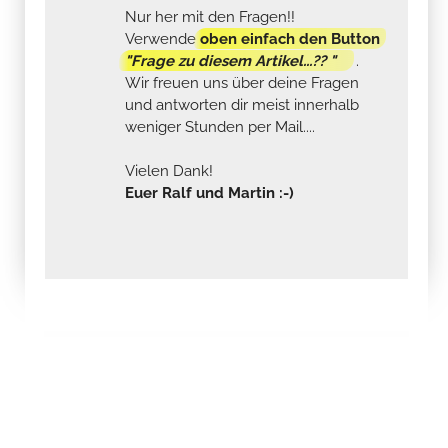
Nur her mit den Fragen!!
Verwende
oben einfach den Button
"Frage zu diesem Artikel...?? "
.
Wir freuen uns über deine Fragen
und antworten dir meist innerhalb
weniger Stunden per Mail....
Vielen Dank!
Euer Ralf und Martin :-)