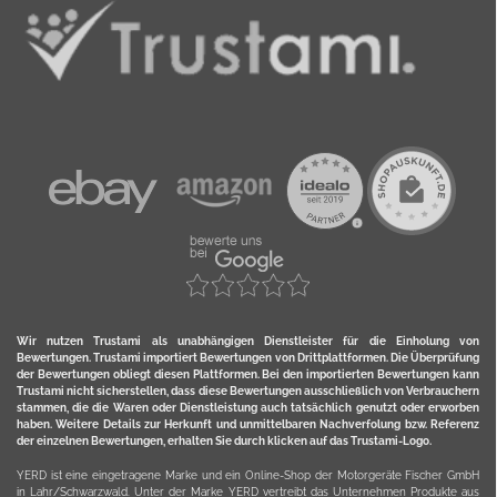
Wir nutzen Trustami als unabhängigen Dienstleister für die Einholung von
Bewertungen. Trustami importiert Bewertungen von Drittplattformen. Die Überprüfung
der Bewertungen obliegt diesen Plattformen. Bei den importierten Bewertungen kann
Trustami nicht sicherstellen, dass diese Bewertungen ausschließlich von Verbrauchern
stammen, die die Waren oder Dienstleistung auch tatsächlich genutzt oder erworben
haben. Weitere Details zur Herkunft und unmittelbaren Nachverfolung bzw. Referenz
der einzelnen Bewertungen, erhalten Sie durch klicken auf das Trustami-Logo.
YERD ist eine eingetragene Marke und ein Online-Shop der Motorgeräte Fischer GmbH
in Lahr/Schwarzwald. Unter der Marke YERD vertreibt das Unternehmen Produkte aus