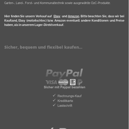
Garten-, Land-, Forst- und Kommunaltechnik sowie ausgewählte D2C-Produkte.
Hier finden Sie unsern Verkauf auf
Ebay
und
Amazon
. Bitte beachten Sie, dass wir bei
Kaufland, Ebay (motofischtec) bzw. Amazon eventuell andere Konditionen und Preise
haben, als in unserem Lager-Direktverkauf.
Sicher, bequem und flexibel kaufen...