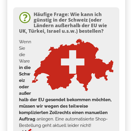
Häufige Frage: Wie kann ich
günstig in der Schweiz (oder
Ländern außerhalb der EU wie
UK, Türkei, Israel u.s.w.) bestellen?
Wenn
Sie
die
Ware
in die
Schw
eiz
oder
außer
halb der EU gesendet bekommen möchten,
müssen wir wegen des teilweise
komplizierten Zollrechts einen manuellen
Auftrag
anlegen. Eine automatisierte Shop-
Bestellung geht aktuell leider nicht!