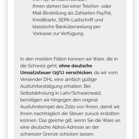
Ihnen stehen bei einer Telefon- oder
Mail-Bestellung als Zahlarten PayPal,
Kreditkarte, SEPA-Lastschrift und
klassische Banküberweiung per
Vorkasse zur Verfügung .
In den meisten Fällen können wir Ware, die in
die Schweiz geht,
ohne deutsche
Umsatzsteuer (19%) verschicken
, da wir vom
Versender DHL eine amtlich gültige
Ausfuhrbestätigung erhalten. Bei
Selbstabholung in Lahr/Schwarzwald,
benötigen wir hingegen den original
Ausfuhrstempel des Zolls von Ihnen, damit wir
Ihnen nachträglich die Steuer zurück erstatten
können. Das gleiche gilt, wenn Sie die Ware an
eine deutsche Abhol-Adresse an der
schweizer Grenze schicken lassen.