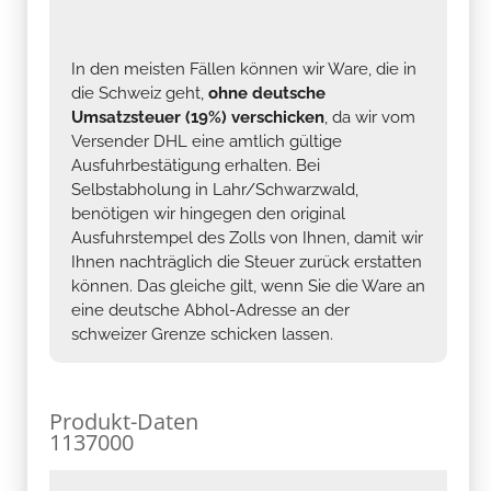
In den meisten Fällen können wir Ware, die in
die Schweiz geht,
ohne deutsche
Umsatzsteuer (19%) verschicken
, da wir vom
Versender DHL eine amtlich gültige
Ausfuhrbestätigung erhalten. Bei
Selbstabholung in Lahr/Schwarzwald,
benötigen wir hingegen den original
Ausfuhrstempel des Zolls von Ihnen, damit wir
Ihnen nachträglich die Steuer zurück erstatten
können. Das gleiche gilt, wenn Sie die Ware an
eine deutsche Abhol-Adresse an der
schweizer Grenze schicken lassen.
Produkt-Daten
1137000