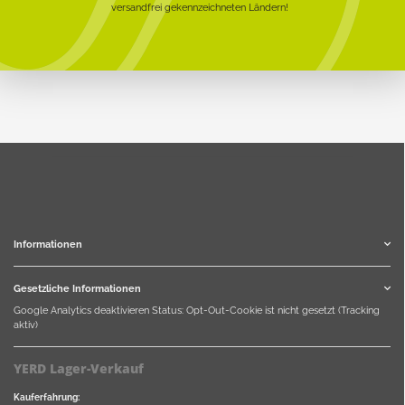
versandfrei gekennzeichneten Ländern!
Informationen
Gesetzliche Informationen
Google Analytics deaktivieren
Status: Opt-Out-Cookie ist nicht gesetzt (Tracking
aktiv)
YERD Lager-Verkauf
Kauferfahrung: