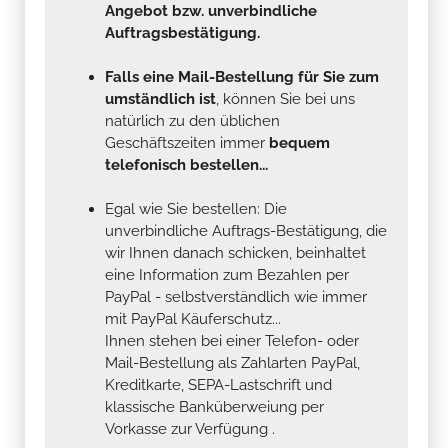
Angebot bzw. unverbindliche
Auftragsbestätigung.
Falls eine Mail-Bestellung für Sie zum
umständlich ist
, können Sie bei uns
natürlich zu den üblichen
Geschäftszeiten immer
bequem
telefonisch bestellen...
Egal wie Sie bestellen: Die
unverbindliche Auftrags-Bestätigung, die
wir Ihnen danach schicken, beinhaltet
eine Information zum Bezahlen per
PayPal - selbstverständlich wie immer
mit PayPal Käuferschutz...
Ihnen stehen bei einer Telefon- oder
Mail-Bestellung als Zahlarten PayPal,
Kreditkarte, SEPA-Lastschrift und
klassische Banküberweiung per
Vorkasse zur Verfügung .