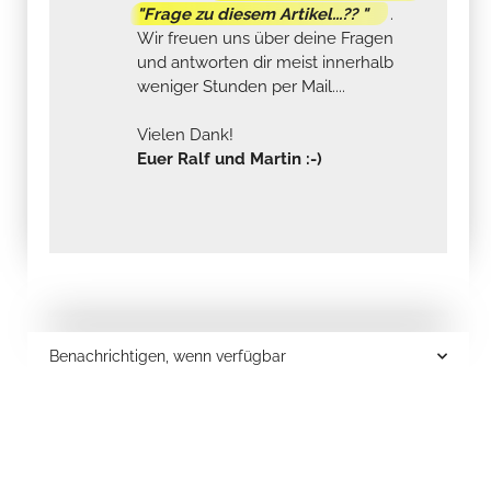
"Frage zu diesem Artikel...?? "
.
Wir freuen uns über deine Fragen
und antworten dir meist innerhalb
weniger Stunden per Mail....
Vielen Dank!
Euer Ralf und Martin :-)
Benachrichtigen, wenn verfügbar