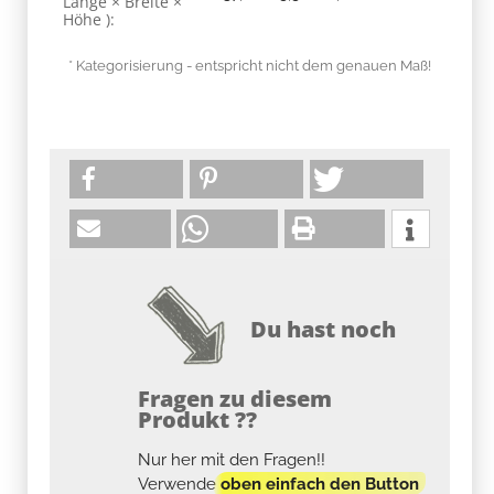
Länge × Breite ×
Höhe ):
* Kategorisierung - entspricht nicht dem genauen Maß!
Du hast noch
Fragen zu diesem
Produkt ??
Nur her mit den Fragen!!
Verwende
oben einfach den Button