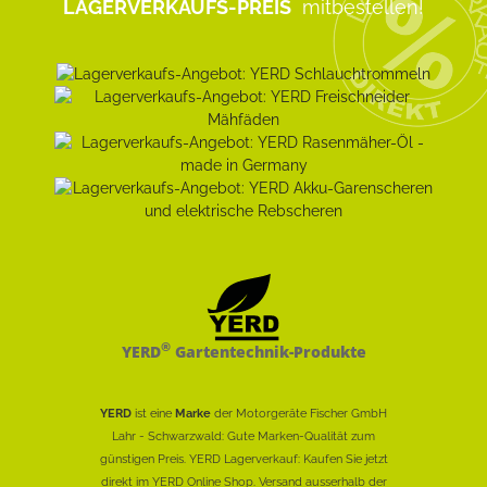
LAGERVERKAUFS-PREIS
mitbestellen!
®
YERD
Gartentechnik-Produkte
YERD
ist eine
Marke
der Motorgeräte Fischer GmbH
Lahr - Schwarzwald: Gute Marken-Qualität zum
günstigen Preis. YERD Lagerverkauf: Kaufen Sie jetzt
direkt im YERD Online Shop. Versand ausserhalb der