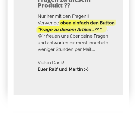
Produkt ??
Nur her mit den Fragen!!
Verwende
oben einfach den Button
"Frage zu diesem Artikel...?? "
.
Wir freuen uns über deine Fragen
und antworten dir meist innerhalb
weniger Stunden per Mail....
Vielen Dank!
Euer Ralf und Martin :-)