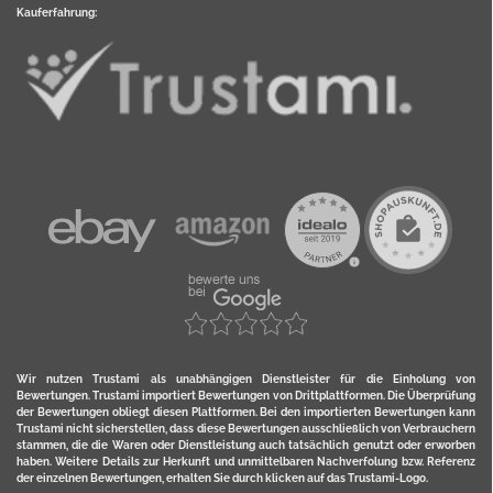
Kauferfahrung:
Wir nutzen Trustami als unabhängigen Dienstleister für die Einholung von
Bewertungen. Trustami importiert Bewertungen von Drittplattformen. Die Überprüfung
der Bewertungen obliegt diesen Plattformen. Bei den importierten Bewertungen kann
Trustami nicht sicherstellen, dass diese Bewertungen ausschließlich von Verbrauchern
stammen, die die Waren oder Dienstleistung auch tatsächlich genutzt oder erworben
haben. Weitere Details zur Herkunft und unmittelbaren Nachverfolung bzw. Referenz
der einzelnen Bewertungen, erhalten Sie durch klicken auf das Trustami-Logo.