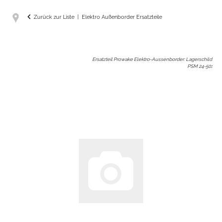
Zurück zur Liste
Elektro Außenborder Ersatzteile
Ersatzteil Prowake Elektro-Aussenborder: Lagerschild
PSM 24-50
: