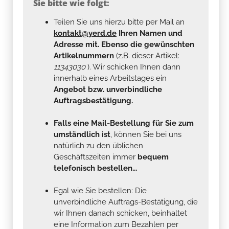
Sie bitte wie folgt:
Teilen Sie uns hierzu bitte per Mail an
kontakt@yerd.de
Ihren Namen und
Adresse mit. Ebenso die gewünschten
Artikelnummern
(z.B. dieser Artikel:
11343030
). Wir schicken Ihnen dann
innerhalb eines Arbeitstages ein
Angebot bzw. unverbindliche
Auftragsbestätigung.
Falls eine Mail-Bestellung für Sie zum
umständlich ist
, können Sie bei uns
natürlich zu den üblichen
Geschäftszeiten immer
bequem
telefonisch bestellen...
Egal wie Sie bestellen: Die
unverbindliche Auftrags-Bestätigung, die
wir Ihnen danach schicken, beinhaltet
eine Information zum Bezahlen per