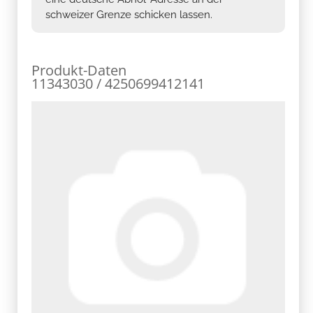
schweizer Grenze schicken lassen.
Produkt-Daten
11343030 / 4250699412141