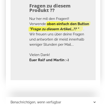
Fragen zu diesem
Produkt ??
Nur her mit den Fragen!!
Verwende
oben einfach den Button
"Frage zu diesem Artikel...?? "
.
Wir freuen uns über deine Fragen
und antworten dir meist innerhalb
weniger Stunden per Mail....
Vielen Dank!
Euer Ralf und Martin :-)
Benachrichtigen, wenn verfügbar