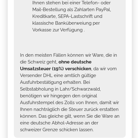
Ihnen stehen bei einer Telefon- oder
Mail-Bestellung als Zahlarten PayPal,
Kreditkarte, SEPA-Lastschrift und
klassische Banküberweiung per
Vorkasse zur Verfügung .
In den meisten Fällen können wir Ware, die in
die Schweiz geht,
ohne deutsche
Umsatzsteuer (19%) verschicken
, da wir vom
Versender DHL eine amtlich gültige
Ausfuhrbestätigung erhalten. Bei
Selbstabholung in Lahr/Schwarzwald,
benötigen wir hingegen den original
Ausfuhrstempel des Zolls von Ihnen, damit wir
Ihnen nachträglich die Steuer zurück erstatten
können. Das gleiche gilt, wenn Sie die Ware an
eine deutsche Abhol-Adresse an der
schweizer Grenze schicken lassen.