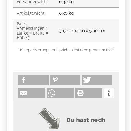
Versandgewicht:
0,30 kg
Artikelgewicht:
0,30
kg
Pack-
Abmessungen (
30,00 × 14,00 × 5,00 cm
Länge × Breite ×
Höhe ):
* Kategorisierung - entspricht nicht dem genauen Maß!
Du hast noch