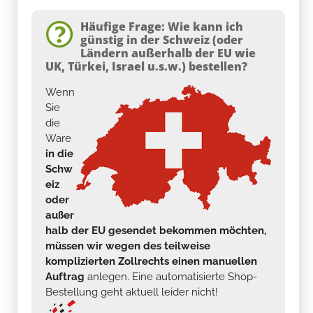
Häufige Frage: Wie kann ich
günstig in der Schweiz (oder
Ländern außerhalb der EU wie
UK, Türkei, Israel u.s.w.) bestellen?
Wenn
Sie
die
Ware
in die
Schw
eiz
oder
außer
halb der EU gesendet bekommen möchten,
müssen wir wegen des teilweise
komplizierten Zollrechts einen manuellen
Auftrag
anlegen. Eine automatisierte Shop-
Bestellung geht aktuell leider nicht!