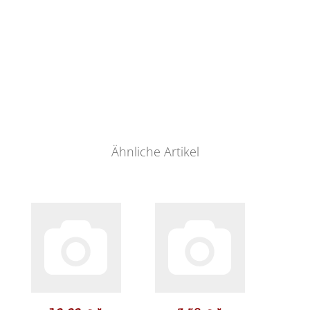
Ähnliche Artikel