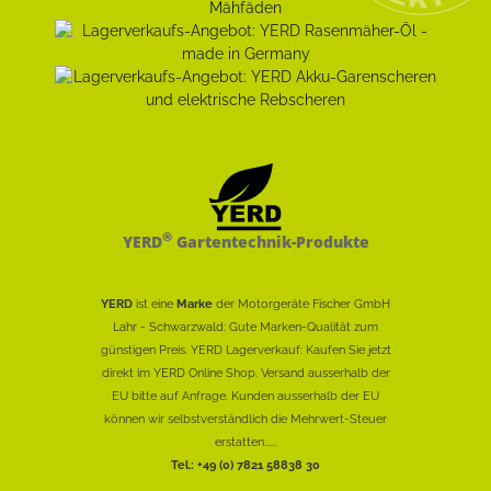
®
YERD
Gartentechnik-Produkte
YERD
ist eine
Marke
der Motorgeräte Fischer GmbH
Lahr - Schwarzwald: Gute Marken-Qualität zum
günstigen Preis. YERD Lagerverkauf: Kaufen Sie jetzt
direkt im YERD Online Shop. Versand ausserhalb der
EU bitte auf Anfrage. Kunden ausserhalb der EU
können wir selbstverständlich die Mehrwert-Steuer
erstatten......
Tel.: +49 (0) 7821 58838 30