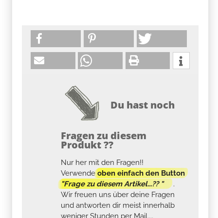
Du hast noch
Fragen zu diesem
Produkt ??
Nur her mit den Fragen!!
Verwende
oben einfach den Button
"Frage zu diesem Artikel...?? "
.
Wir freuen uns über deine Fragen
und antworten dir meist innerhalb
weniger Stunden per Mail....