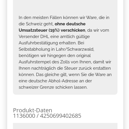
In den meisten Fällen können wir Ware, die in
die Schweiz geht,
ohne deutsche
Umsatzsteuer (19%) verschicken
, da wir vom
Versender DHL eine amtlich gültige
Ausfuhrbestätigung erhalten. Bei
Selbstabholung in Lahr/Schwarzwald,
benötigen wir hingegen den original
Ausfuhrstempel des Zolls von Ihnen, damit wir
Ihnen nachträglich die Steuer zurück erstatten
können. Das gleiche gilt, wenn Sie die Ware an
eine deutsche Abhol-Adresse an der
schweizer Grenze schicken lassen.
Produkt-Daten
1136000 / 4250699402685