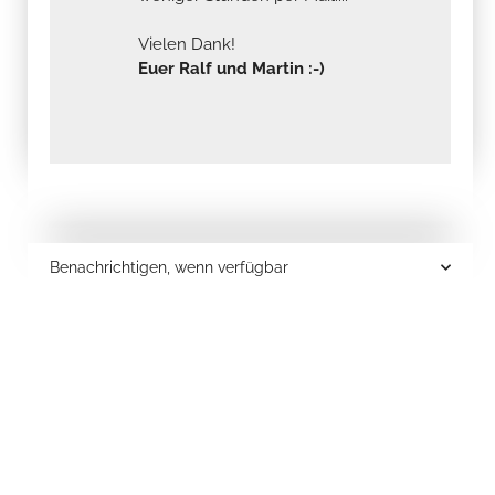
Vielen Dank!
Euer Ralf und Martin :-)
Benachrichtigen, wenn verfügbar