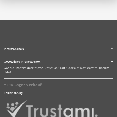
Informationen
Gesetzliche Informationen
Google Analytics deaktivieren
Status: Opt-Out-Cookie ist nicht gesetzt (Tracking
aktiv)
YERD Lager-Verkauf
Kauferfahrung: