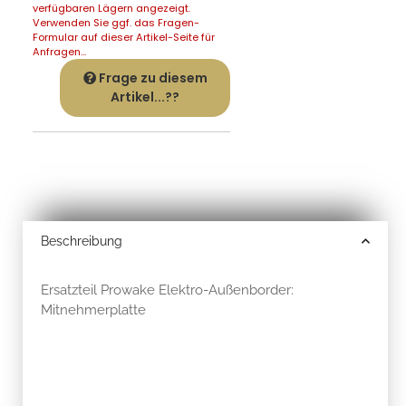
verfügbaren Lägern angezeigt.
Verwenden Sie ggf. das Fragen-
Formular auf dieser Artikel-Seite für
Anfragen...
Frage zu diesem
Artikel...??
Beschreibung
Ersatzteil Prowake Elektro-Außenborder:
Mitnehmerplatte