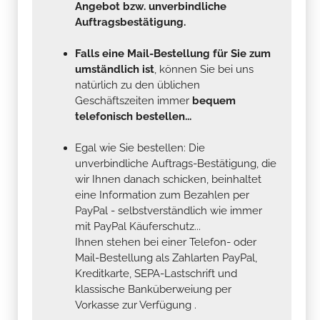
Angebot bzw. unverbindliche
Auftragsbestätigung.
Falls eine Mail-Bestellung für Sie zum
umständlich ist
, können Sie bei uns
natürlich zu den üblichen
Geschäftszeiten immer
bequem
telefonisch bestellen...
Egal wie Sie bestellen: Die
unverbindliche Auftrags-Bestätigung, die
wir Ihnen danach schicken, beinhaltet
eine Information zum Bezahlen per
PayPal - selbstverständlich wie immer
mit PayPal Käuferschutz...
Ihnen stehen bei einer Telefon- oder
Mail-Bestellung als Zahlarten PayPal,
Kreditkarte, SEPA-Lastschrift und
klassische Banküberweiung per
Vorkasse zur Verfügung .