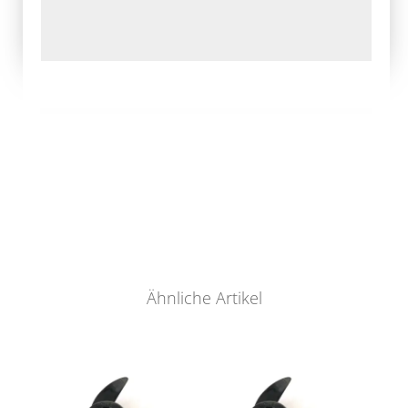
Ähnliche Artikel