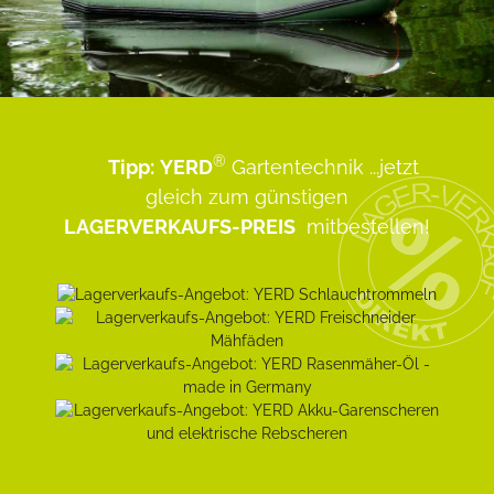
®
Tipp:
YERD
Gartentechnik
...jetzt
gleich zum günstigen
LAGERVERKAUFS-PREIS
mitbestellen!