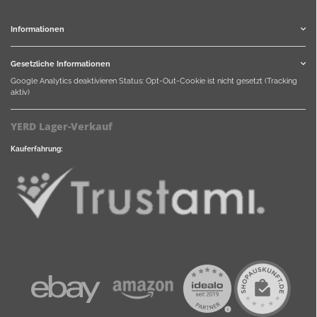
Informationen
Gesetzliche Informationen
Google Analytics deaktivieren
Status: Opt-Out-Cookie ist nicht gesetzt (Tracking
aktiv)
YERD Lager-Verkauf
Kauferfahrung: