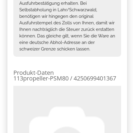
Ausfuhrbestätigung erhalten. Bei
Selbstabholung in Lahr/Schwarzwald,
benötigen wir hingegen den original
Ausfuhrstempel des Zolls von Ihnen, damit wir
Ihnen nachträglich die Steuer zurück erstatten
können. Das gleiche gilt, wenn Sie die Ware an
eine deutsche Abhol-Adresse an der
schweizer Grenze schicken lassen.
Produkt-Daten
113propeller-PSM80 / 4250699401367