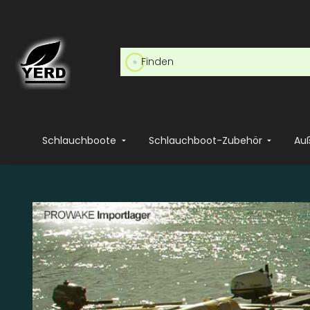
Schlauchboote
Schlauchboot-Zubehör
Au