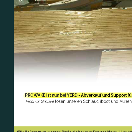
PROWAKE ist nun bei YERD
- Abverkauf und Support fü
Fischer GmbH
) lösen unseren Schlauchboot und Außenbo