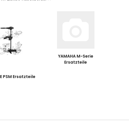
YAMAHA M-Serie
Ersatzteile
 PSM Ersatzteile