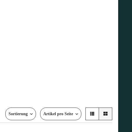
Sortierung
Artikel pro Seite