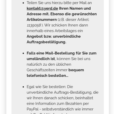
Teilen Sie uns hierzu bitte per Mail an
kontakt@yerd.de
Ihren Namen und
Adresse mit. Ebenso die gewünschten
Artikelnummern
(z.B. dieser Artikel:
1139058
). Wir schicken Ihnen dann
innerhalb eines Arbeitstages ein
Angebot bzw. unverbindliche
Auftragsbestätigung.
Falls eine Mail-Bestellung für Sie zum
umständlich ist
, können Sie bei uns
natürlich zu den üblichen
Geschäftszeiten immer
bequem
telefonisch bestellen...
Egal wie Sie bestellen: Die
unverbindliche Auftrags-Bestätigung, die
wir Ihnen danach schicken, beinhaltet
eine Information zum Bezahlen per
PayPal - selbstverständlich wie immer