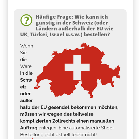
Häufige Frage: Wie kann ich
günstig in der Schweiz (oder
Ländern außerhalb der EU wie
UK, Türkei, Israel u.s.w.) bestellen?
Wenn
Sie
die
Ware
in die
Schw
eiz
oder
außer
halb der EU gesendet bekommen möchten,
müssen wir wegen des teilweise
komplizierten Zollrechts einen manuellen
Auftrag
anlegen. Eine automatisierte Shop-
Bestellung geht aktuell leider nicht!