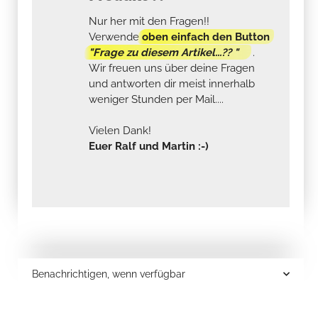
Nur her mit den Fragen!!
Verwende
oben einfach den Button
"Frage zu diesem Artikel...?? "
.
Wir freuen uns über deine Fragen
und antworten dir meist innerhalb
weniger Stunden per Mail....
Vielen Dank!
Euer Ralf und Martin :-)
Benachrichtigen, wenn verfügbar