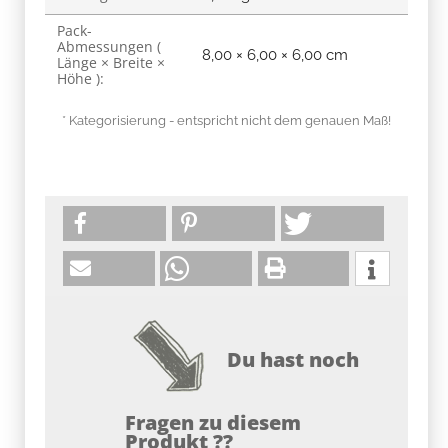
Pack-
Abmessungen (
8,00 × 6,00 × 6,00 cm
Länge × Breite ×
Höhe ):
* Kategorisierung - entspricht nicht dem genauen Maß!
Du hast noch
Fragen zu diesem
Produkt ??