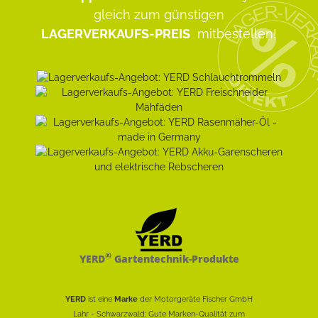
gleich zum günstigen
LAGERVERKAUFS-PREIS
mitbestellen!
®
YERD
Gartentechnik-Produkte
YERD
ist eine
Marke
der Motorgeräte Fischer GmbH
Lahr - Schwarzwald: Gute Marken-Qualität zum