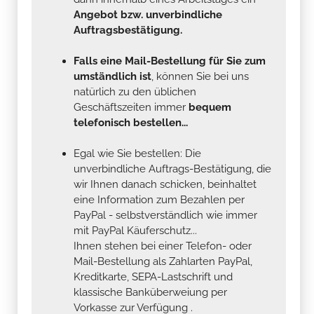
Angebot bzw. unverbindliche
Auftragsbestätigung.
Falls eine Mail-Bestellung für Sie zum
umständlich ist
, können Sie bei uns
natürlich zu den üblichen
Geschäftszeiten immer
bequem
telefonisch bestellen...
Egal wie Sie bestellen: Die
unverbindliche Auftrags-Bestätigung, die
wir Ihnen danach schicken, beinhaltet
eine Information zum Bezahlen per
PayPal - selbstverständlich wie immer
mit PayPal Käuferschutz...
Ihnen stehen bei einer Telefon- oder
Mail-Bestellung als Zahlarten PayPal,
Kreditkarte, SEPA-Lastschrift und
klassische Banküberweiung per
Vorkasse zur Verfügung .