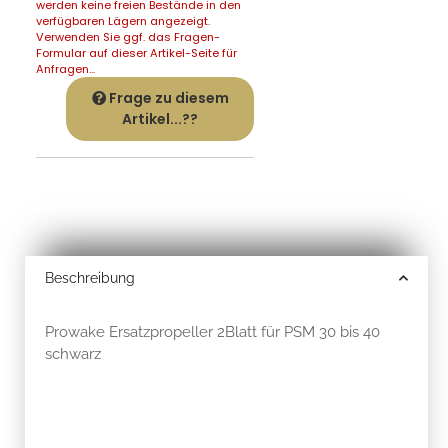
werden keine freien Bestände in den
verfügbaren Lägern angezeigt.
Verwenden Sie ggf. das Fragen-
Formular auf dieser Artikel-Seite für
Anfragen...
Frage zu diesem
Artikel...??
Beschreibung
Prowake Ersatzpropeller 2Blatt für PSM 30 bis 40
schwarz