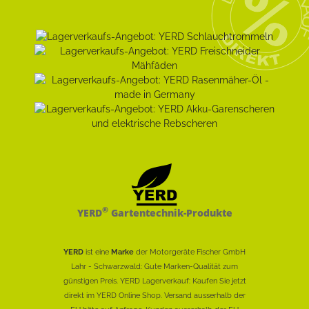
®
YERD
Gartentechnik-Produkte
YERD
ist eine
Marke
der Motorgeräte Fischer GmbH
Lahr - Schwarzwald: Gute Marken-Qualität zum
günstigen Preis. YERD Lagerverkauf: Kaufen Sie jetzt
direkt im YERD Online Shop. Versand ausserhalb der