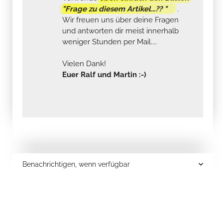
"Frage zu diesem Artikel...?? "
.
Wir freuen uns über deine Fragen
und antworten dir meist innerhalb
weniger Stunden per Mail....
Vielen Dank!
Euer Ralf und Martin :-)
Benachrichtigen, wenn verfügbar