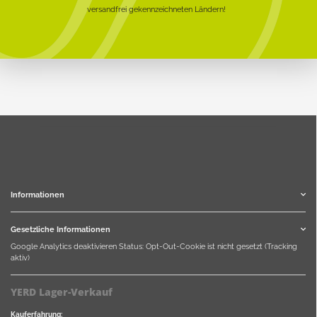
versandfrei gekennzeichneten Ländern!
Informationen
Gesetzliche Informationen
Google Analytics deaktivieren
Status: Opt-Out-Cookie ist nicht gesetzt (Tracking
aktiv)
YERD Lager-Verkauf
Kauferfahrung: