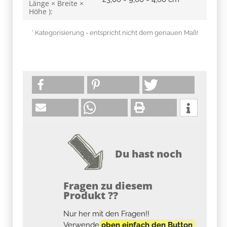
Länge × Breite ×
Höhe ):
* Kategorisierung - entspricht nicht dem genauen Maß!
Du hast noch
Fragen zu diesem
Produkt ??
Nur her mit den Fragen!!
Verwende
oben einfach den Button