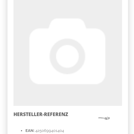
HERSTELLER-REFERENZ
EAN:
4250699401404