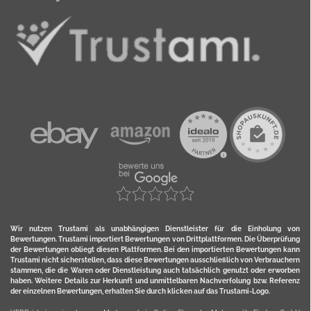
Wir nutzen Trustami als unabhängigen Dienstleister für die Einholung von
Bewertungen. Trustami importiert Bewertungen von Drittplattformen. Die Überprüfung
der Bewertungen obliegt diesen Plattformen. Bei den importierten Bewertungen kann
Trustami nicht sicherstellen, dass diese Bewertungen ausschließlich von Verbrauchern
stammen, die die Waren oder Dienstleistung auch tatsächlich genutzt oder erworben
haben. Weitere Details zur Herkunft und unmittelbaren Nachverfolung bzw. Referenz
der einzelnen Bewertungen, erhalten Sie durch klicken auf das Trustami-Logo.