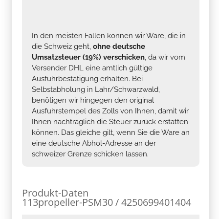
In den meisten Fällen können wir Ware, die in
die Schweiz geht,
ohne deutsche
Umsatzsteuer (19%) verschicken
, da wir vom
Versender DHL eine amtlich gültige
Ausfuhrbestätigung erhalten. Bei
Selbstabholung in Lahr/Schwarzwald,
benötigen wir hingegen den original
Ausfuhrstempel des Zolls von Ihnen, damit wir
Ihnen nachträglich die Steuer zurück erstatten
können. Das gleiche gilt, wenn Sie die Ware an
eine deutsche Abhol-Adresse an der
schweizer Grenze schicken lassen.
Produkt-Daten
113propeller-PSM30 / 4250699401404