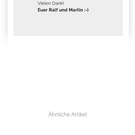
Vielen Dank!
Euer Ralf und Martin :-)
Ähnliche Artikel