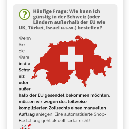
Häufige Frage: Wie kann ich
günstig in der Schweiz (oder
Ländern außerhalb der EU wie
UK, Türkei, Israel u.s.w.) bestellen?
Wenn
Sie
die
Ware
in die
Schw
eiz
oder
außer
halb der EU gesendet bekommen möchten,
müssen wir wegen des teilweise
komplizierten Zollrechts einen manuellen
Auftrag
anlegen. Eine automatisierte Shop-
Bestellung geht aktuell leider nicht!