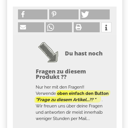
Du hast noch
Fragen zu diesem
Produkt ??
Nur her mit den Fragen!!
Verwende
oben einfach den Button
"Frage zu diesem Artikel...?? "
.
Wir freuen uns über deine Fragen
und antworten dir meist innerhalb
weniger Stunden per Mail....