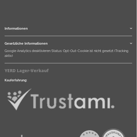
Informationen
Gesetzliche Informationen
Google Analytics deaktivieren
Status: Opt-Out-Cookie ist nicht gesetzt (Tracking
aktiv)
YERD Lager-Verkauf
Kauferfahrung: