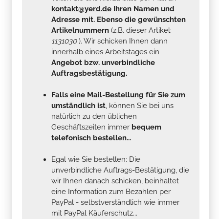
kontakt@yerd.de
Ihren Namen und
Adresse mit. Ebenso die gewünschten
Artikelnummern
(z.B. dieser Artikel:
1131030
). Wir schicken Ihnen dann
innerhalb eines Arbeitstages ein
Angebot bzw. unverbindliche
Auftragsbestätigung.
Falls eine Mail-Bestellung für Sie zum
umständlich ist
, können Sie bei uns
natürlich zu den üblichen
Geschäftszeiten immer
bequem
telefonisch bestellen...
Egal wie Sie bestellen: Die
unverbindliche Auftrags-Bestätigung, die
wir Ihnen danach schicken, beinhaltet
eine Information zum Bezahlen per
PayPal - selbstverständlich wie immer
mit PayPal Käuferschutz...