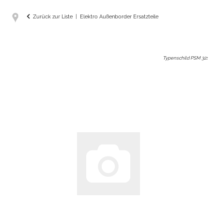
Zurück zur Liste
Elektro Außenborder Ersatzteile
Typenschild PSM 32
: