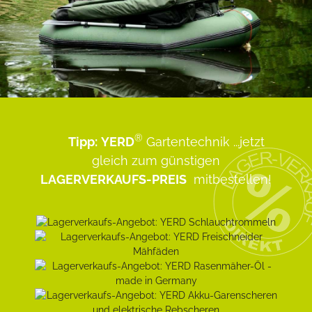
®
Tipp:
YERD
Gartentechnik
...jetzt
gleich zum günstigen
LAGERVERKAUFS-PREIS
mitbestellen!