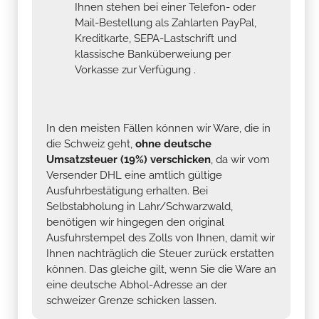
Ihnen stehen bei einer Telefon- oder
Mail-Bestellung als Zahlarten PayPal,
Kreditkarte, SEPA-Lastschrift und
klassische Banküberweiung per
Vorkasse zur Verfügung .
In den meisten Fällen können wir Ware, die in
die Schweiz geht,
ohne deutsche
Umsatzsteuer (19%) verschicken
, da wir vom
Versender DHL eine amtlich gültige
Ausfuhrbestätigung erhalten. Bei
Selbstabholung in Lahr/Schwarzwald,
benötigen wir hingegen den original
Ausfuhrstempel des Zolls von Ihnen, damit wir
Ihnen nachträglich die Steuer zurück erstatten
können. Das gleiche gilt, wenn Sie die Ware an
eine deutsche Abhol-Adresse an der
schweizer Grenze schicken lassen.