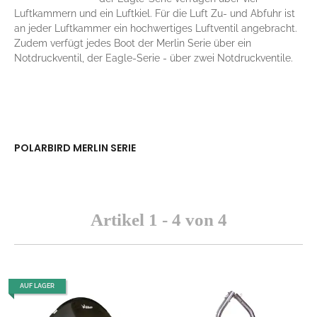
Luftkammern und ein Luftkiel. Für die Luft Zu- und Abfuhr ist
an jeder Luftkammer ein hochwertiges Luftventil angebracht.
Zudem verfügt jedes Boot der Merlin Serie über ein
Notdruckventil, der Eagle-Serie - über zwei Notdruckventile.
POLARBIRD MERLIN SERIE
Artikel 1 - 4 von 4
AUF LAGER