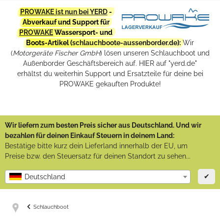
PROWAKE ist nun bei YERD
-
Abverkauf und Support für
PROWAKE
Wassersport- und
Boots-Artikel (
schlauchboote-aussenborder.de
):
Wir
(
Motorgeräte Fischer GmbH
) lösen unseren Schlauchboot und
Außenborder Geschäftsbereich auf. HIER auf "yerd.de"
erhältst du weiterhin Support und Ersatzteile für deine bei
PROWAKE gekauften Produkte!
Wir liefern zum besten Preis sicher aus Deutschland. Und wir
bezahlen für deinen Einkauf Steuern in deinem Land:
Bestätige bitte kurz dein Lieferland innerhalb der EU, um
Preise bzw. den Steuersatz für deinen Standort zu sehen...
✔
Deutschland
Schlauchboot