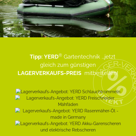
®
Tipp:
YERD
Gartentechnik
...jetzt
gleich zum günstigen
LAGERVERKAUFS-PREIS
mitbestellen!