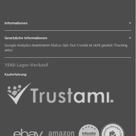
Informationen
Gesetzliche Informationen
Google Analytics deaktivieren
Status: Opt-Out-Cookie ist nicht gesetzt (Tracking
aktiv)
YERD Lager-Verkauf
Kauferfahrung: