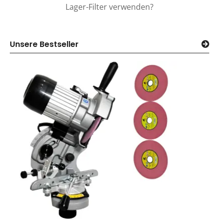
Lager-Filter verwenden?
Unsere Bestseller