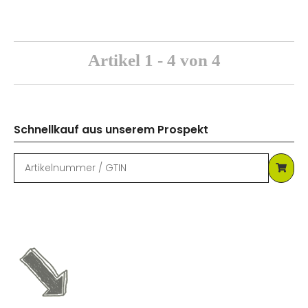
Artikel 1 - 4 von 4
Schnellkauf aus unserem Prospekt