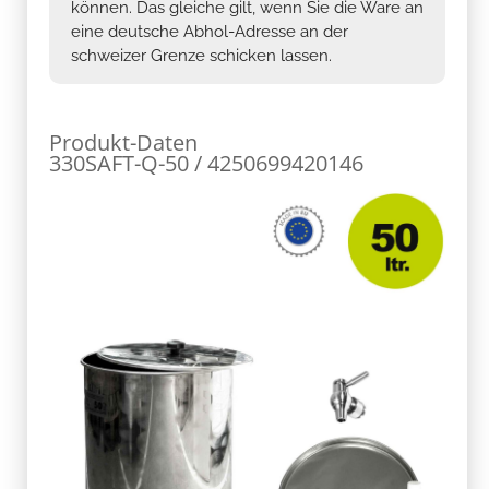
können. Das gleiche gilt, wenn Sie die Ware an
eine deutsche Abhol-Adresse an der
schweizer Grenze schicken lassen.
Produkt-Daten
330SAFT-Q-50 / 4250699420146