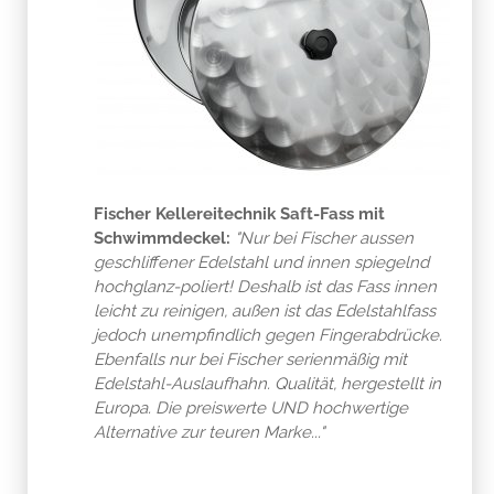
Fischer Kellereitechnik Saft-Fass mit
Schwimmdeckel:
"Nur bei Fischer aussen
geschliffener Edelstahl und innen spiegelnd
hochglanz-poliert! Deshalb ist das Fass innen
leicht zu reinigen, außen ist das Edelstahlfass
jedoch unempfindlich gegen Fingerabdrücke.
Ebenfalls nur bei Fischer serienmäßig mit
Edelstahl-Auslaufhahn. Qualität, hergestellt in
Europa. Die preiswerte UND hochwertige
Alternative zur teuren Marke..."