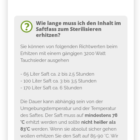
Wie lange muss ich den Inhalt im
Saftfass zum Sterilisieren
erhitzen?
Sie können von folgenden Richtwerten beim
Erhitzen mit einem gängigen 3200 Watt
Tauchsieder ausgehen
- 65 Liter Saft ca. 2 bis 2,5 Stunden
- 100 Liter Saft ca. 3 bis 3,5 Stunden
- 170 Liter Saft ca. 6 Stunden
Die Dauer kann abhängig sein von der
Umgebungstemperatur und der Temperatur
des Saftes. Der Saft muss auf
mindestens 78
°C
erhitzt werden und sollte
nicht heißer als
83°C
werden. Wenn sie absolut sicher gehen
wollen erhitzen Sie den Saft auf 85-90 °C. Wir