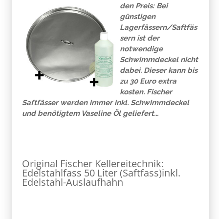
den Preis: Bei
günstigen
Lagerfässern/Saftfäs
sern ist der
notwendige
Schwimmdeckel nicht
dabei. Dieser kann bis
zu 30 Euro extra
kosten. Fischer
Saftfässer werden immer inkl. Schwimmdeckel
und benötigtem Vaseline Öl geliefert...
Original Fischer Kellereitechnik:
Edelstahlfass 50 Liter (Saftfass)inkl.
Edelstahl-Auslaufhahn