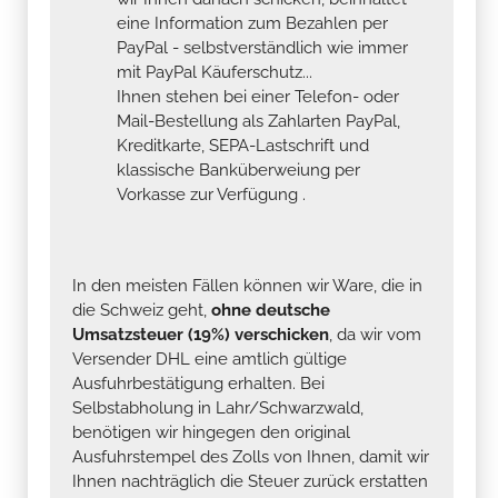
eine Information zum Bezahlen per
PayPal - selbstverständlich wie immer
mit PayPal Käuferschutz...
Ihnen stehen bei einer Telefon- oder
Mail-Bestellung als Zahlarten PayPal,
Kreditkarte, SEPA-Lastschrift und
klassische Banküberweiung per
Vorkasse zur Verfügung .
In den meisten Fällen können wir Ware, die in
die Schweiz geht,
ohne deutsche
Umsatzsteuer (19%) verschicken
, da wir vom
Versender DHL eine amtlich gültige
Ausfuhrbestätigung erhalten. Bei
Selbstabholung in Lahr/Schwarzwald,
benötigen wir hingegen den original
Ausfuhrstempel des Zolls von Ihnen, damit wir
Ihnen nachträglich die Steuer zurück erstatten