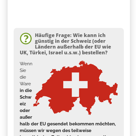
Häufige Frage: Wie kann ich
günstig in der Schweiz (oder
Ländern außerhalb der EU wie
UK, Türkei, Israel u.s.w.) bestellen?
Wenn
Sie
die
Ware
in die
Schw
eiz
oder
außer
halb der EU gesendet bekommen möchten,
müssen wir wegen des teilweise