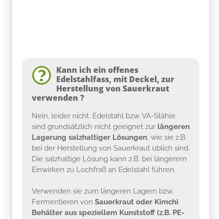
Kann ich ein offenes
Edelstahlfass, mit Deckel, zur
Herstellung von Sauerkraut
verwenden ?
Nein, leider nicht. Edelstahl bzw. VA-Stähle
sind grundsätzlich nicht geeignet zur
längeren
Lagerung salzhaltiger Lösungen
, wie sie z.B.
bei der Herstellung von Sauerkraut üblich sind.
Die salzhaltige Lösung kann z.B. bei längerem
Einwirken zu Lochfraß an Edelstahl führen.
Verwenden sie zum längeren Lagern bzw.
Fermentieren von
Sauerkraut oder Kimchi
Behälter aus speziellem Kunststoff (z.B. PE-