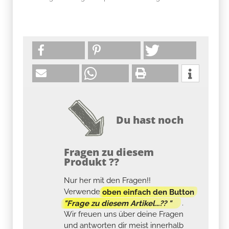
Du hast noch
Fragen zu diesem
Produkt ??
Nur her mit den Fragen!!
Verwende
oben einfach den Button
"Frage zu diesem Artikel...?? "
.
Wir freuen uns über deine Fragen
und antworten dir meist innerhalb