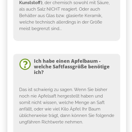
Kunststoff)
, der chemisch sowohl mit Säure,
als auch Salz NICHT reagiert. Oder auch
Behälter aus Glas bzw. glasierte Keramik,
welche technisch allerdings in der Größe
meist begrenzt sind...
Ich habe einen Apfelbaum -
welche Saftfassgröße benötige
ich?
Das ist schwierig zu sagen. Wenn Sie bisher
noch nie Apfelsaft hergestellt haben und
somit nicht wissen, welche Menge an Saft
anfällt, oder wie viel Kilo Äpfel Ihr Baum
üblicherweise trägt, dann können Sie folgende
ungfähren Richtwerte nehmen.