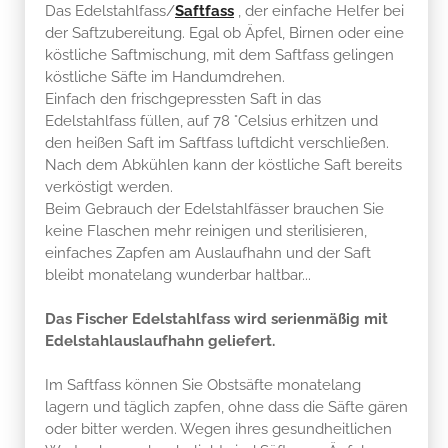
Das Edelstahlfass/
Saftfass
, der einfache Helfer bei
der Saftzubereitung. Egal ob Äpfel, Birnen oder eine
köstliche Saftmischung, mit dem Saftfass gelingen
köstliche Säfte im Handumdrehen.
Einfach den frischgepressten Saft in das
Edelstahlfass füllen, auf 78 °Celsius erhitzen und
den heißen Saft im Saftfass luftdicht verschließen.
Nach dem Abkühlen kann der köstliche Saft bereits
verköstigt werden.
Beim Gebrauch der Edelstahlfässer brauchen Sie
keine Flaschen mehr reinigen und sterilisieren,
einfaches Zapfen am Auslaufhahn und der Saft
bleibt monatelang wunderbar haltbar...
Das Fischer Edelstahlfass wird serienmäßig mit
Edelstahlauslaufhahn geliefert.
Im Saftfass können Sie Obstsäfte monatelang
lagern und täglich zapfen, ohne dass die Säfte gären
oder bitter werden. Wegen ihres gesundheitlichen