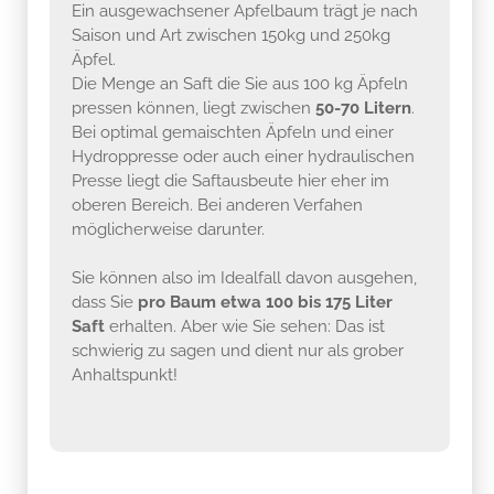
Ein ausgewachsener Apfelbaum trägt je nach
Saison und Art zwischen 150kg und 250kg
Äpfel.
Die Menge an Saft die Sie aus 100 kg Äpfeln
pressen können, liegt zwischen
50-70 Litern
.
Bei optimal gemaischten Äpfeln und einer
Hydroppresse oder auch einer hydraulischen
Presse liegt die Saftausbeute hier eher im
oberen Bereich. Bei anderen Verfahen
möglicherweise darunter.
Sie können also im Idealfall davon ausgehen,
dass Sie
pro Baum etwa 100 bis 175 Liter
Saft
erhalten. Aber wie Sie sehen: Das ist
schwierig zu sagen und dient nur als grober
Anhaltspunkt!