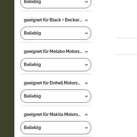
Beliebig
geeignet für Black + Becker Motorsäge...
Beliebig
geeignet für Metabo Motorsäge...
Beliebig
geeignet für Einhell Motorsäge...
Beliebig
geeignet für Makita Motorsäge...
Beliebig