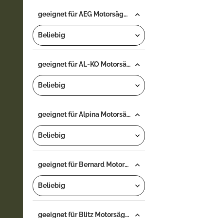
geeignet für AEG Motorsäge...
Beliebig
geeignet für AL-KO Motorsäge...
Beliebig
geeignet für Alpina Motorsäge...
Beliebig
geeignet für Bernard Motorsäge...
Beliebig
geeignet für Blitz Motorsäge...