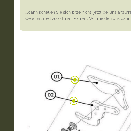
...dann scheuen Sie sich bitte nicht, jetzt bei uns anz
Gerät schnell zuordnnen können. Wir melden uns dann s