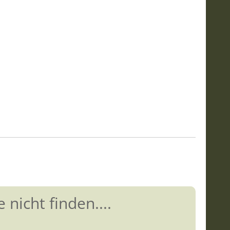
 nicht finden....