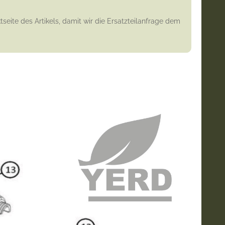
seite des Artikels, damit wir die Ersatzteilanfrage dem