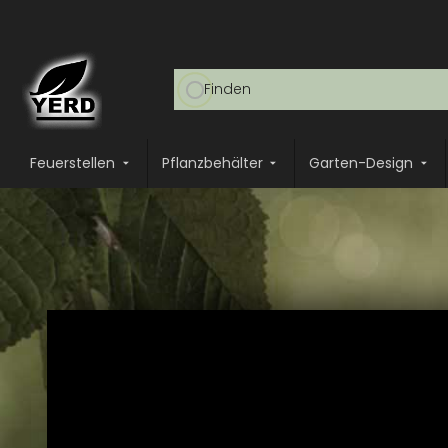
Feuerstellen
Pflanzbehälter
Garten-Design