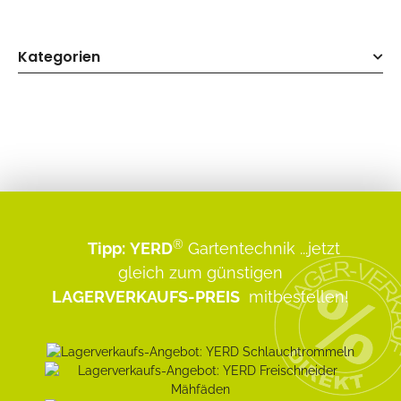
Kategorien
®
Tipp:
YERD
Gartentechnik
...jetzt
gleich zum günstigen
LAGERVERKAUFS-PREIS
mitbestellen!