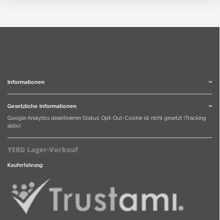
Informationen
Gesetzliche Informationen
Google Analytics deaktivieren
Status: Opt-Out-Cookie ist nicht gesetzt (Tracking
aktiv)
YERD Lager-Verkauf
Kauferfahrung: