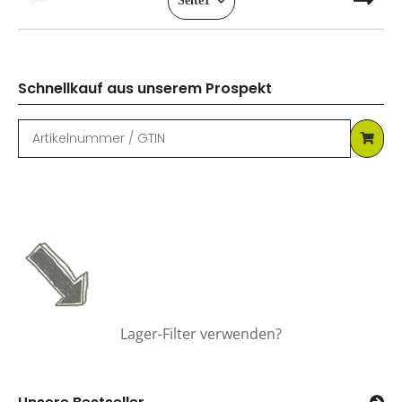
Seite
1
Schnellkauf aus unserem Prospekt
Lager-Filter verwenden?