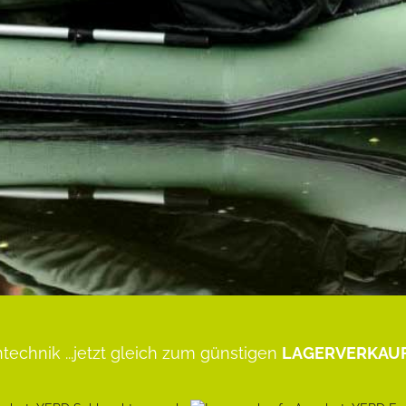
technik
...jetzt gleich zum günstigen
LAGERVERKAUF