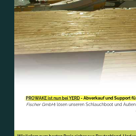
PROWAKE ist nun bei YERD
- Abverkauf und Support fü
Fischer GmbH
) lösen unseren Schlauchboot und Außenbo