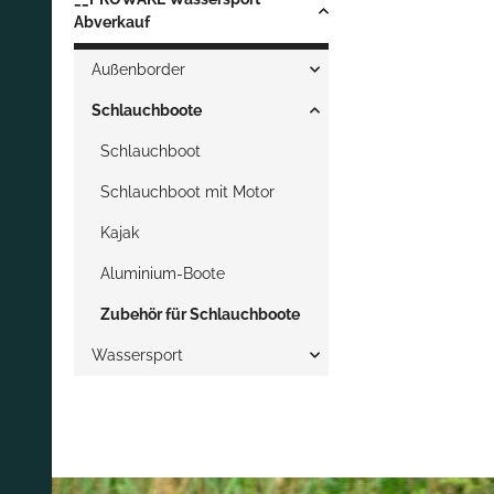
Abverkauf
Außenborder
Schlauchboote
Schlauchboot
Schlauchboot mit Motor
Kajak
Aluminium-Boote
Zubehör für Schlauchboote
Wassersport