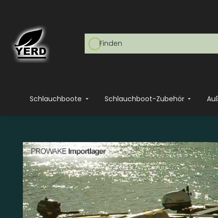
Schlauchboote
Schlauchboot-Zubehör
Au