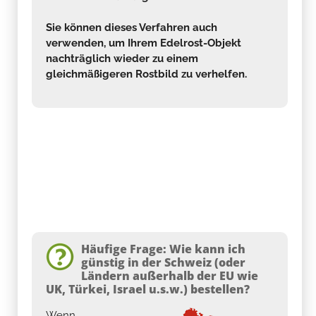
verwenden, um Ihrem Edelrost-Objekt
nachträglich wieder zu einem
gleichmäßigeren Rostbild zu verhelfen.
Häufige Frage: Wie kann ich
günstig in der Schweiz (oder
Ländern außerhalb der EU wie
UK, Türkei, Israel u.s.w.) bestellen?
Wenn
Sie
die