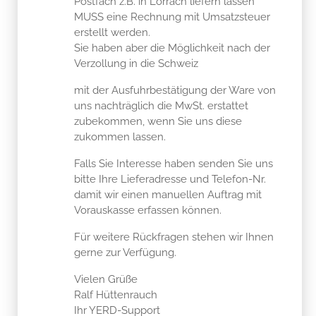
Sie haben aber die Möglichkeit nach der
Verzollung in die Schweiz
mit der Ausfuhrbestätigung der Ware von
uns nachträglich die MwSt. erstattet
zubekommen, wenn Sie uns diese
zukommen lassen.
Falls Sie Interesse haben senden Sie uns
bitte Ihre Lieferadresse und Telefon-Nr.
damit wir einen manuellen Auftrag mit
Vorauskasse erfassen können.
Für weitere Rückfragen stehen wir Ihnen
gerne zur Verfügung.
Vielen Grüße
Ralf Hüttenrauch
Ihr YERD-Support