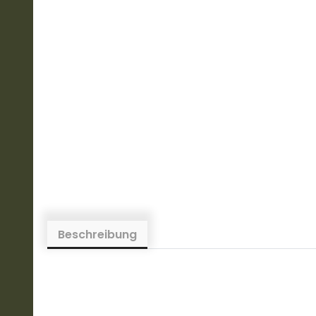
Beschreibung