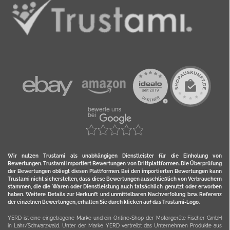
Wir nutzen Trustami als unabhängigen Dienstleister für die Einholung von
Bewertungen. Trustami importiert Bewertungen von Drittplattformen. Die Überprüfung
der Bewertungen obliegt diesen Plattformen. Bei den importierten Bewertungen kann
Trustami nicht sicherstellen, dass diese Bewertungen ausschließlich von Verbrauchern
stammen, die die Waren oder Dienstleistung auch tatsächlich genutzt oder erworben
haben. Weitere Details zur Herkunft und unmittelbaren Nachverfolung bzw. Referenz
der einzelnen Bewertungen, erhalten Sie durch klicken auf das Trustami-Logo.
YERD ist eine eingetragene Marke und ein Online-Shop der Motorgeräte Fischer GmbH
in Lahr/Schwarzwald. Unter der Marke YERD vertreibt das Unternehmen Produkte aus