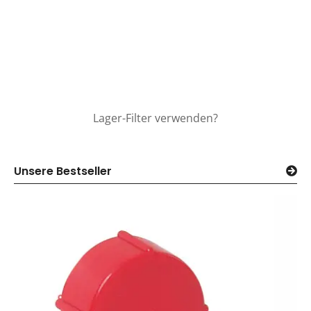
Lager-Filter verwenden?
Unsere Bestseller