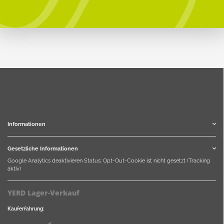
Informationen
Gesetzliche Informationen
Google Analytics deaktivieren
Status: Opt-Out-Cookie ist nicht gesetzt (Tracking
aktiv)
YERD Lager-Verkauf
Kauferfahrung: