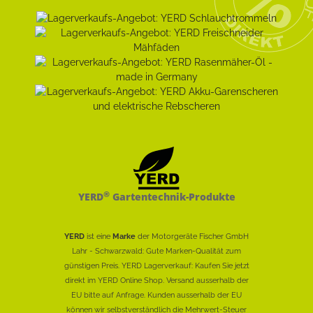
®
YERD
Gartentechnik-Produkte
YERD
ist eine
Marke
der Motorgeräte Fischer GmbH
Lahr - Schwarzwald: Gute Marken-Qualität zum
günstigen Preis. YERD Lagerverkauf: Kaufen Sie jetzt
direkt im YERD Online Shop. Versand ausserhalb der
EU bitte auf Anfrage. Kunden ausserhalb der EU
können wir selbstverständlich die Mehrwert-Steuer