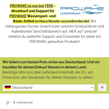
PROWAKE ist nun bei YERD
-
Abverkauf und Support für
PROWAKE
Wassersport- und
Boots-Artikel (
schlauchboote-aussenborder.de
):
Wir
(
Motorgeräte Fischer GmbH
) lösen unseren Schlauchboot und
Außenborder Geschäftsbereich auf. HIER auf "yerd.de"
erhältst du weiterhin Support und Ersatzteile für deine bei
PROWAKE gekauften Produkte!
Wir liefern zum besten Preis sicher aus Deutschland. Und wir
bezahlen für deinen Einkauf Steuern in deinem Land:
Bestätige bitte kurz dein Lieferland innerhalb der EU, um
Preise bzw. den Steuersatz für deinen Standort zu sehen...
✔
Deutschland
Außenborder