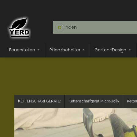
Feuerstellen
Pflanzbehälter
Garten-Design
KETTENSCHÄRFGERÄTE:
Kettenschärfgerät Micro-Jolly
Kette