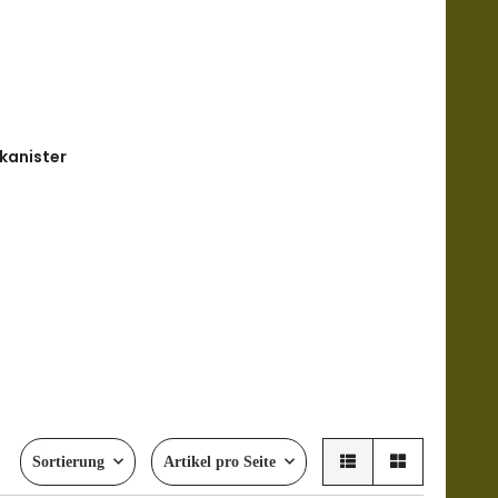
kanister
Sortierung
Artikel pro Seite