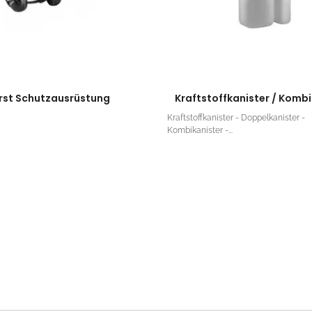
rst Schutzausrüstung
Kraftstoffkanister / Kombi
Kraftstoffkanister - Doppelkanister -
Kombikanister -...