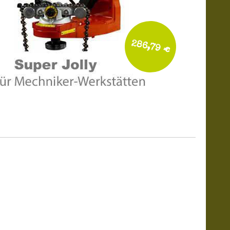
286,79 €