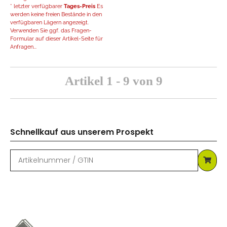
* letzter verfügbarer
Tages-Preis
Es
werden keine freien Bestände in den
verfügbaren Lägern angezeigt.
Verwenden Sie ggf. das Fragen-
Formular auf dieser Artikel-Seite für
Anfragen...
Artikel 1 - 9 von 9
Schnellkauf aus unserem Prospekt