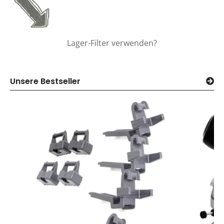
Lager-Filter verwenden?
Unsere Bestseller