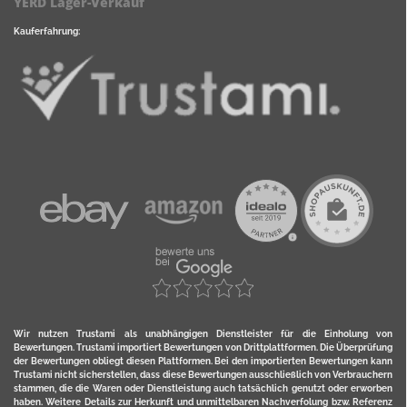
YERD Lager-Verkauf
Kauferfahrung:
Wir nutzen Trustami als unabhängigen Dienstleister für die Einholung von
Bewertungen. Trustami importiert Bewertungen von Drittplattformen. Die Überprüfung
der Bewertungen obliegt diesen Plattformen. Bei den importierten Bewertungen kann
Trustami nicht sicherstellen, dass diese Bewertungen ausschließlich von Verbrauchern
stammen, die die Waren oder Dienstleistung auch tatsächlich genutzt oder erworben
haben. Weitere Details zur Herkunft und unmittelbaren Nachverfolung bzw. Referenz