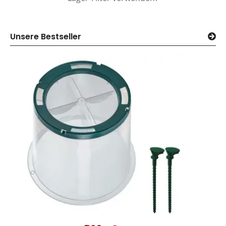
Unsere Bestseller