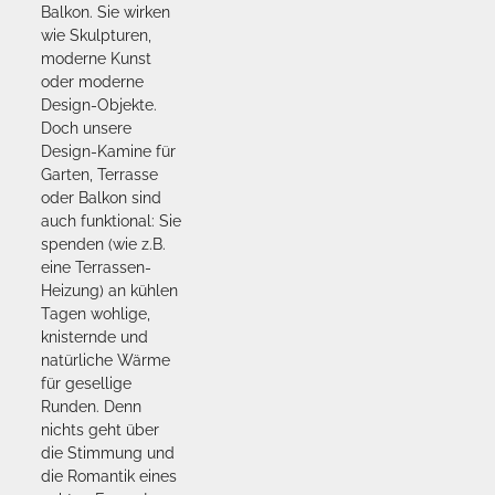
Balkon. Sie wirken
wie Skulpturen,
moderne Kunst
oder moderne
Design-Objekte.
Doch unsere
Design-Kamine für
Garten, Terrasse
oder Balkon sind
auch funktional: Sie
spenden (wie z.B.
eine Terrassen-
Heizung) an kühlen
Tagen wohlige,
knisternde und
natürliche Wärme
für gesellige
Runden. Denn
nichts geht über
die Stimmung und
die Romantik eines