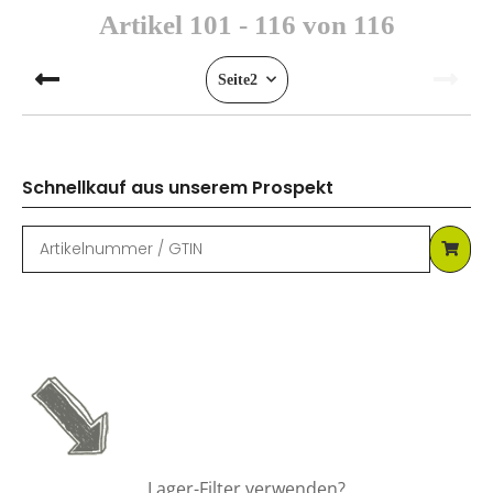
Artikel 101 - 116 von 116
Seite
2
Schnellkauf aus unserem Prospekt
Lager-Filter verwenden?