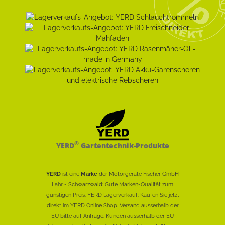
®
YERD
Gartentechnik-Produkte
YERD
ist eine
Marke
der Motorgeräte Fischer GmbH
Lahr - Schwarzwald: Gute Marken-Qualität zum
günstigen Preis. YERD Lagerverkauf: Kaufen Sie jetzt
direkt im YERD Online Shop. Versand ausserhalb der
EU bitte auf Anfrage. Kunden ausserhalb der EU