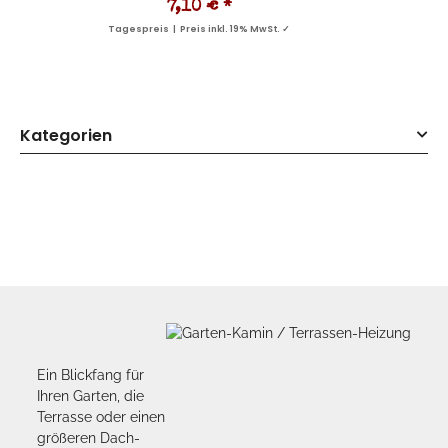
7,10 €
*
Tagespreis | Preis inkl. 19% MwSt. ✓
Kategorien
Ein Blickfang für
Ihren Garten, die
Terrasse oder einen
größeren Dach-