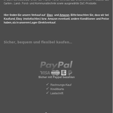
Garten-, Land-, Forst- und Kommunaltechnik sowie ausgewählte D2C-Produkte.
Hier finden Sie unsern Verkauf auf
Ebay
und
Amazon
. Bitte beachten Sie, dass wir bei
Kaufland, Ebay (motofischtec) bzw. Amazon eventuell andere Konditionen und Preise
haben, als in unserem Lager-Direktverkauf.
Sicher, bequem und flexibel kaufen...