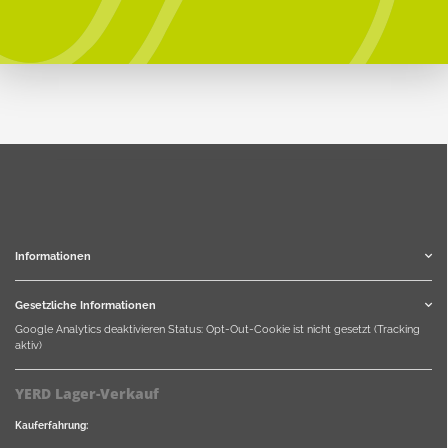
Informationen
Gesetzliche Informationen
Google Analytics deaktivieren
Status: Opt-Out-Cookie ist nicht gesetzt (Tracking
aktiv)
YERD Lager-Verkauf
Kauferfahrung: