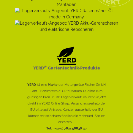
®
YERD
Gartentechnik-Produkte
YERD
ist eine
Marke
der Motorgeräte Fischer GmbH
Lahr - Schwarzwald: Gute Marken-Qualität zum
günstigen Preis. YERD Lagerverkauf: Kaufen Sie jetzt
direkt im YERD Online Shop. Versand ausserhalb der
EU bitte auf Anfrage. Kunden ausserhalb der EU
können wir selbstverständlich die Mehrwert-Steuer
erstatten......
Tel.: +49 (0) 7821 58838 30