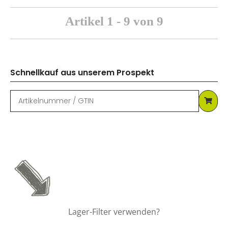
Artikel 1 - 9 von 9
Schnellkauf aus unserem Prospekt
Lager-Filter verwenden?