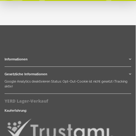
Informationen
Gesetzliche Informationen
Google Analytics deaktivieren
Status: Opt-Out-Cookie ist nicht gesetzt (Tracking
aktiv)
YERD Lager-Verkauf
Kauferfahrung: