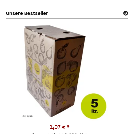
Unsere Bestseller
1,07 €
*