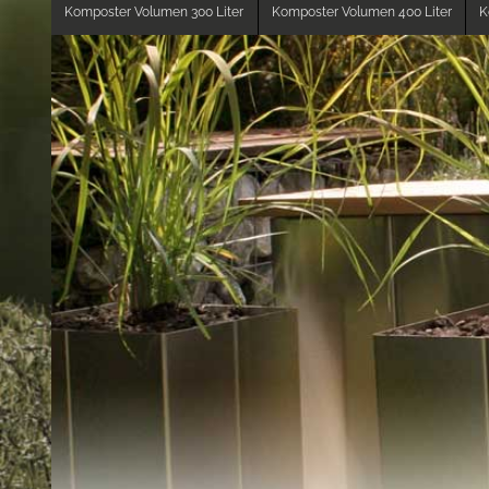
Komposter Volumen 300 Liter
Komposter Volumen 400 Liter
K