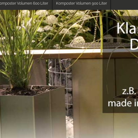
omposter Volumen 600 Liter
Komposter Volumen 900 Liter