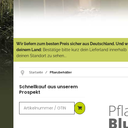
Wir liefern zum besten Preis sicher aus Deutschland. Und wi
deinem Land:
Bestätige bitte kurz dein Lieferland innerhal
deinen Standort zu sehen...
Startseite
Pflanzbehälter
Schnellkauf aus unserem
Prospekt
Pfl
Bl