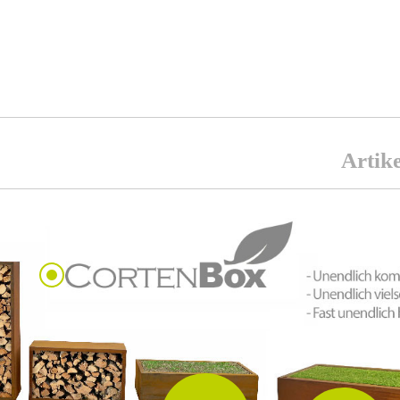
Artike